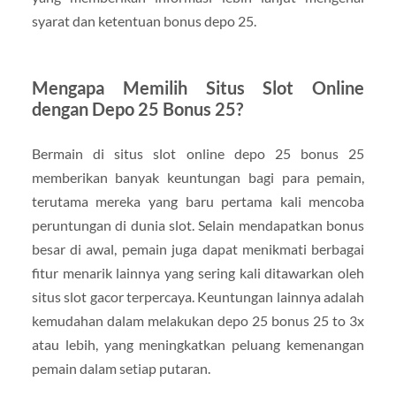
syarat dan ketentuan bonus depo 25.
Mengapa Memilih Situs Slot Online
dengan Depo 25 Bonus 25?
Bermain di situs slot online depo 25 bonus 25
memberikan banyak keuntungan bagi para pemain,
terutama mereka yang baru pertama kali mencoba
peruntungan di dunia slot. Selain mendapatkan bonus
besar di awal, pemain juga dapat menikmati berbagai
fitur menarik lainnya yang sering kali ditawarkan oleh
situs slot gacor terpercaya. Keuntungan lainnya adalah
kemudahan dalam melakukan depo 25 bonus 25 to 3x
atau lebih, yang meningkatkan peluang kemenangan
pemain dalam setiap putaran.