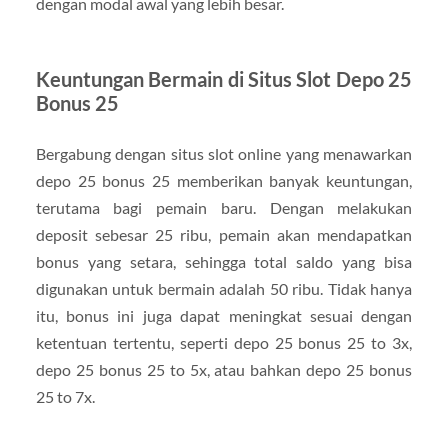
dengan modal awal yang lebih besar.
Keuntungan Bermain di Situs Slot Depo 25
Bonus 25
Bergabung dengan situs slot online yang menawarkan
depo 25 bonus 25 memberikan banyak keuntungan,
terutama bagi pemain baru. Dengan melakukan
deposit sebesar 25 ribu, pemain akan mendapatkan
bonus yang setara, sehingga total saldo yang bisa
digunakan untuk bermain adalah 50 ribu. Tidak hanya
itu, bonus ini juga dapat meningkat sesuai dengan
ketentuan tertentu, seperti depo 25 bonus 25 to 3x,
depo 25 bonus 25 to 5x, atau bahkan depo 25 bonus
25 to 7x.