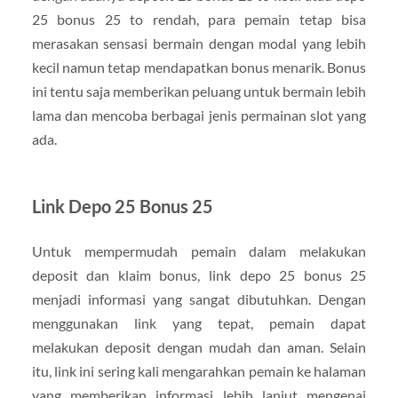
25 bonus 25 to rendah, para pemain tetap bisa
merasakan sensasi bermain dengan modal yang lebih
kecil namun tetap mendapatkan bonus menarik. Bonus
ini tentu saja memberikan peluang untuk bermain lebih
lama dan mencoba berbagai jenis permainan slot yang
ada.
Link Depo 25 Bonus 25
Untuk mempermudah pemain dalam melakukan
deposit dan klaim bonus, link depo 25 bonus 25
menjadi informasi yang sangat dibutuhkan. Dengan
menggunakan link yang tepat, pemain dapat
melakukan deposit dengan mudah dan aman. Selain
itu, link ini sering kali mengarahkan pemain ke halaman
yang memberikan informasi lebih lanjut mengenai