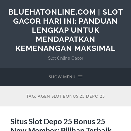
BLUEHATONLINE.COM | SLOT
GACOR HARI INI: PANDUAN
LENGKAP UNTUK
MENDAPATKAN
KEMENANGAN MAKSIMAL
Slot Online Gacor
SHOW MENU
TAG:
AGEN SLOT BONUS 25 DEPO 25
Situs Slot Depo 25 Bonus 25
New Member: Pilihan Terbaik