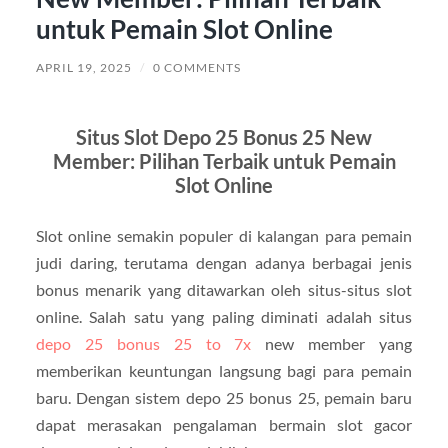
untuk Pemain Slot Online
APRIL 19, 2025
/
0 COMMENTS
Situs Slot Depo 25 Bonus 25 New
Member: Pilihan Terbaik untuk Pemain
Slot Online
Slot online semakin populer di kalangan para pemain
judi daring, terutama dengan adanya berbagai jenis
bonus menarik yang ditawarkan oleh situs-situs slot
online. Salah satu yang paling diminati adalah situs
depo 25 bonus 25 to 7x
new member yang
memberikan keuntungan langsung bagi para pemain
baru. Dengan sistem depo 25 bonus 25, pemain baru
dapat merasakan pengalaman bermain slot gacor