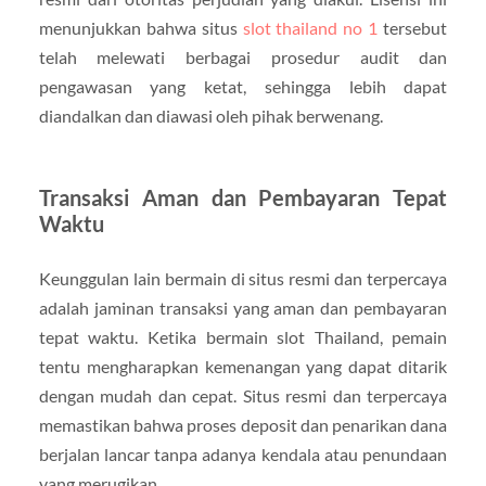
menunjukkan bahwa situs
slot thailand no 1
tersebut
telah melewati berbagai prosedur audit dan
pengawasan yang ketat, sehingga lebih dapat
diandalkan dan diawasi oleh pihak berwenang.
Transaksi Aman dan Pembayaran Tepat
Waktu
Keunggulan lain bermain di situs resmi dan terpercaya
adalah jaminan transaksi yang aman dan pembayaran
tepat waktu. Ketika bermain slot Thailand, pemain
tentu mengharapkan kemenangan yang dapat ditarik
dengan mudah dan cepat. Situs resmi dan terpercaya
memastikan bahwa proses deposit dan penarikan dana
berjalan lancar tanpa adanya kendala atau penundaan
yang merugikan.