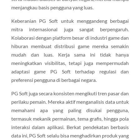
menjangkau basis pengguna yang luas.
Keberanian PG Soft untuk menggandeng berbagai
mitra internasional juga sangat berpengaruh.
Kolaborasi dengan platform besar di industri game dan
hiburan membuat distribusi game mereka semakin
mudah dan luas. Kerja sama ini tidak hanya
meningkatkan visibilitas, tetapi juga mempermudah
adaptasi game PG Soft terhadap regulasi dan
preferensi pengguna di berbagai negara.
PG Soft juga secara konsisten mengikuti tren pasar dan
perilaku pemain. Mereka aktif menganalisis data untuk
memahami apa yang paling disukai pengguna,
termasuk mekanik permainan, tema grafis, hingga pola
interaksi dalam aplikasi. Berkat pendekatan berbasis
data ini, PG Soft selalu bisa menghadirkan produk yang