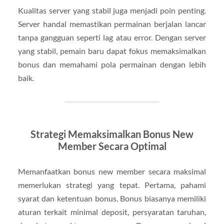
Kualitas server yang stabil juga menjadi poin penting.
Server handal memastikan permainan berjalan lancar
tanpa gangguan seperti lag atau error. Dengan server
yang stabil, pemain baru dapat fokus memaksimalkan
bonus dan memahami pola permainan dengan lebih
baik.
Strategi Memaksimalkan Bonus New
Member Secara Optimal
Memanfaatkan bonus new member secara maksimal
memerlukan strategi yang tepat. Pertama, pahami
syarat dan ketentuan bonus. Bonus biasanya memiliki
aturan terkait minimal deposit, persyaratan taruhan,