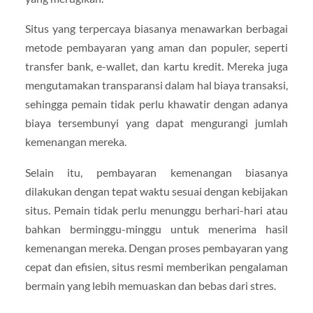
Situs yang terpercaya biasanya menawarkan berbagai
metode pembayaran yang aman dan populer, seperti
transfer bank, e-wallet, dan kartu kredit. Mereka juga
mengutamakan transparansi dalam hal biaya transaksi,
sehingga pemain tidak perlu khawatir dengan adanya
biaya tersembunyi yang dapat mengurangi jumlah
kemenangan mereka.
Selain itu, pembayaran kemenangan biasanya
dilakukan dengan tepat waktu sesuai dengan kebijakan
situs. Pemain tidak perlu menunggu berhari-hari atau
bahkan berminggu-minggu untuk menerima hasil
kemenangan mereka. Dengan proses pembayaran yang
cepat dan efisien, situs resmi memberikan pengalaman
bermain yang lebih memuaskan dan bebas dari stres.