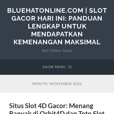
BLUEHATONLINE.COM | SLOT
GACOR HARI INI: PANDUAN
LENGKAP UNTUK
MENDAPATKAN
KEMENANGAN MAKSIMAL
Slot Online Gacor
SHOW MENU
MONTH:
NOVEMBER 2025
Situs Slot 4D Gacor: Menang
Banyak di Orbit4D dan Toto Slot