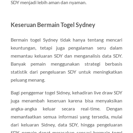
SDY menjadi lebih aman dan nyaman.
Keseruan Bermain Togel Sydney
Bermain togel Sydney tidak hanya tentang mencari
keuntungan, tetapi juga pengalaman seru dalam
memantau keluaran SDY dan menganalisis data SDY.
Banyak pemain menggunakan strategi berbasis
statistik dari pengeluaran SDY untuk meningkatkan
peluang menang.
Bagi penggemar togel Sidney, kehadiran live draw SDY
juga menambah keseruan karena bisa menyaksikan
angka-angka keluar secara real-time. Dengan
memanfaatkan semua informasi yang tersedia, mulai
dari keluaran Sidney, data SDY, hingga pengeluaran
SDY, pemain dapat merasakan sensasi bermain togel