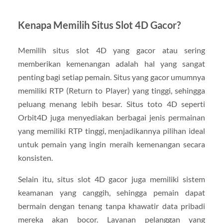
Kenapa Memilih Situs Slot 4D Gacor?
Memilih situs slot 4D yang gacor atau sering
memberikan kemenangan adalah hal yang sangat
penting bagi setiap pemain. Situs yang gacor umumnya
memiliki RTP (Return to Player) yang tinggi, sehingga
peluang menang lebih besar. Situs toto 4D seperti
Orbit4D juga menyediakan berbagai jenis permainan
yang memiliki RTP tinggi, menjadikannya pilihan ideal
untuk pemain yang ingin meraih kemenangan secara
konsisten.
Selain itu, situs slot 4D gacor juga memiliki sistem
keamanan yang canggih, sehingga pemain dapat
bermain dengan tenang tanpa khawatir data pribadi
mereka akan bocor. Layanan pelanggan yang