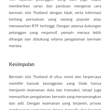
memberikan saran dan panduan mengenai cara
bermain slot Thailand dengan bijak, serta informasi
tentang permainan yang sedang populer atau
menawarkan RTP tertinggi. Dengan adanya dukungan
pelanggan yang responsif, pemain merasa lebih
dihargai dan didukung selama pengalaman bermain
mereka.
Kesimpulan
Bermain slot Thailand di situs resmi dan terpercaya
memiliki banyak keunggulan yang tidak hanya
menjamin keamanan data dan transaksi, tetapi juga
memastikan pengalaman bermain yang menyenangkan
dan adil. Dengan keamanan yang terjamin, proses
pembayaran yang lancar, bonus menarik, dan layanan