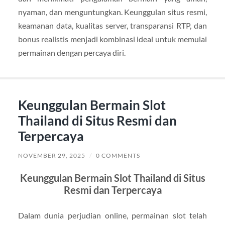
nyaman, dan menguntungkan. Keunggulan situs resmi,
keamanan data, kualitas server, transparansi RTP, dan
bonus realistis menjadi kombinasi ideal untuk memulai
permainan dengan percaya diri.
Keunggulan Bermain Slot
Thailand di Situs Resmi dan
Terpercaya
NOVEMBER 29, 2025
/
0 COMMENTS
Keunggulan Bermain Slot Thailand di Situs
Resmi dan Terpercaya
Dalam dunia perjudian online, permainan slot telah