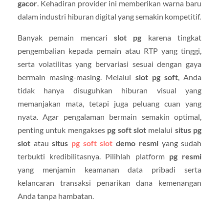
gacor
. Kehadiran provider ini memberikan warna baru
dalam industri hiburan digital yang semakin kompetitif.
Banyak pemain mencari
slot pg
karena tingkat
pengembalian kepada pemain atau RTP yang tinggi,
serta volatilitas yang bervariasi sesuai dengan gaya
bermain masing-masing. Melalui
slot pg soft
, Anda
tidak hanya disuguhkan hiburan visual yang
memanjakan mata, tetapi juga peluang cuan yang
nyata. Agar pengalaman bermain semakin optimal,
penting untuk mengakses
pg soft slot
melalui
situs pg
slot
atau
situs
pg soft slot
demo resmi
yang sudah
terbukti kredibilitasnya. Pilihlah platform
pg resmi
yang menjamin keamanan data pribadi serta
kelancaran transaksi penarikan dana kemenangan
Anda tanpa hambatan.