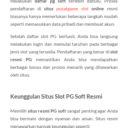
melakukan
daftar pg soft
terlebih dahulu. Proses
pendaftaran di
situs
pusatgame slot
online
resmi
biasanya hanya memerlukan beberapa langkah mudah
seperti memasukkan data pribadi dan membuat akun.
Setelah daftar slot PG berhasil, Anda bisa langsung
melakukan login dan memulai taruhan pada berbagai
jenis slot yang tersedia. Pendaftaran yang benar di
slot
resmi PG
memastikan Anda bisa mendapatkan
berbagai bonus dan promo menarik yang ditawarkan
oleh situs.
Keunggulan Situs Slot PG Soft Resmi
Memilih
situs resmi PG soft
sangat penting agar Anda
bisa bermain dengan nyaman dan aman. Situs resmi
menawarkan banyak keunggulan seperti: