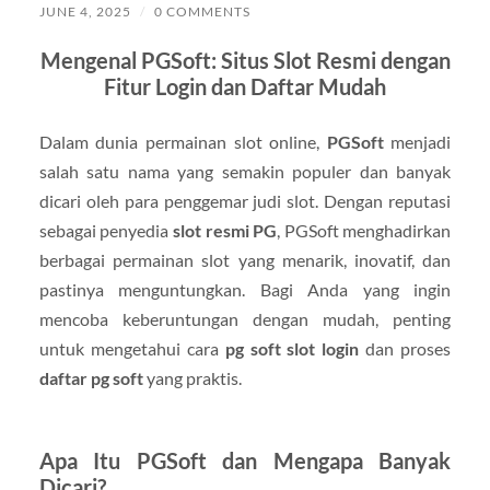
JUNE 4, 2025
/
0 COMMENTS
Mengenal PGSoft: Situs Slot Resmi dengan
Fitur Login dan Daftar Mudah
Dalam dunia permainan slot online,
PGSoft
menjadi
salah satu nama yang semakin populer dan banyak
dicari oleh para penggemar judi slot. Dengan reputasi
sebagai penyedia
slot resmi PG
, PGSoft menghadirkan
berbagai permainan slot yang menarik, inovatif, dan
pastinya menguntungkan. Bagi Anda yang ingin
mencoba keberuntungan dengan mudah, penting
untuk mengetahui cara
pg soft slot login
dan proses
daftar pg soft
yang praktis.
Apa Itu PGSoft dan Mengapa Banyak
Dicari?