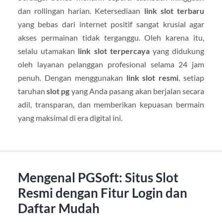
dan rollingan harian. Ketersediaan
link slot terbaru
yang bebas dari internet positif sangat krusial agar
akses permainan tidak terganggu. Oleh karena itu,
selalu utamakan
link slot terpercaya
yang didukung
oleh layanan pelanggan profesional selama 24 jam
penuh. Dengan menggunakan
link slot resmi
, setiap
taruhan
slot pg
yang Anda pasang akan berjalan secara
adil, transparan, dan memberikan kepuasan bermain
yang maksimal di era digital ini.
Mengenal PGSoft: Situs Slot
Resmi dengan Fitur Login dan
Daftar Mudah