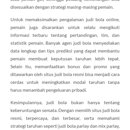
disesuaikan dengan strategi masing-masing pemain.
Untuk memaksimalkan pengalaman judi bola online,
pemain juga disarankan untuk selalu mengikuti
informasi terbaru tentang pertandingan, tim, dan
statistik pemain. Banyak agen judi bola menyediakan
data lengkap dan tips prediksi yang dapat membantu
pemain membuat keputusan taruhan lebih tepat.
Selain itu, memanfaatkan bonus dan promo yang
ditawarkan oleh situs judi bola resmi bisa menjadi cara
cerdas untuk meningkatkan modal taruhan tanpa
harus menambah pengeluaran pribadi.
Kesimpulannya, judi bola bukan hanya tentang
keberuntungan semata. Dengan memilih situs judi bola
resmi, terpercaya, dan terbesar, serta memahami
strategi taruhan seperti judi bola parlay dan mix parlay,