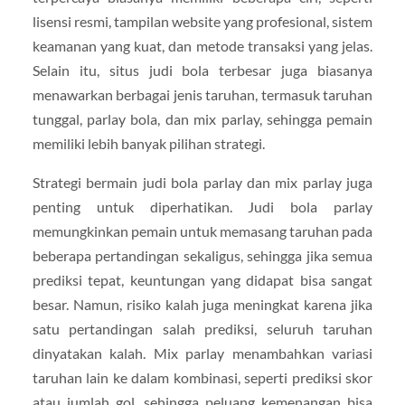
lisensi resmi, tampilan website yang profesional, sistem
keamanan yang kuat, dan metode transaksi yang jelas.
Selain itu, situs judi bola terbesar juga biasanya
menawarkan berbagai jenis taruhan, termasuk taruhan
tunggal, parlay bola, dan mix parlay, sehingga pemain
memiliki lebih banyak pilihan strategi.
Strategi bermain judi bola parlay dan mix parlay juga
penting untuk diperhatikan. Judi bola parlay
memungkinkan pemain untuk memasang taruhan pada
beberapa pertandingan sekaligus, sehingga jika semua
prediksi tepat, keuntungan yang didapat bisa sangat
besar. Namun, risiko kalah juga meningkat karena jika
satu pertandingan salah prediksi, seluruh taruhan
dinyatakan kalah. Mix parlay menambahkan variasi
taruhan lain ke dalam kombinasi, seperti prediksi skor
atau jumlah gol, sehingga peluang kemenangan bisa