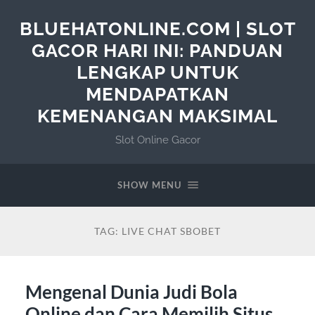
BLUEHATONLINE.COM | SLOT
GACOR HARI INI: PANDUAN
LENGKAP UNTUK
MENDAPATKAN
KEMENANGAN MAKSIMAL
Slot Online Gacor
SHOW MENU
TAG:
LIVE CHAT SBOBET
Mengenal Dunia Judi Bola
Online dan Cara Memilih Situs