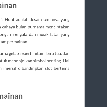
ainan
f’s Hunt adalah desain temanya yang
an cahaya bulan purnama menciptakan
longan serigala dan musik latar yang
lam permainan.
na gelap seperti hitam, biru tua, dan
ntuk menonjolkan simbol penting. Hal
 imersif dibandingkan slot bertema
mainan