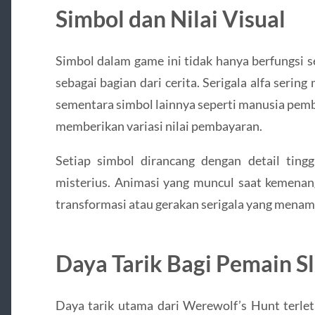
Simbol dan Nilai Visual
Simbol dalam game ini tidak hanya berfungsi s
sebagai bagian dari cerita. Serigala alfa sering
sementara simbol lainnya seperti manusia pemb
memberikan variasi nilai pembayaran.
Setiap simbol dirancang dengan detail tin
misterius. Animasi yang muncul saat kemenan
transformasi atau gerakan serigala yang menam
Daya Tarik Bagi Pemain Sl
Daya tarik utama dari
Werewolf’s Hunt
terle