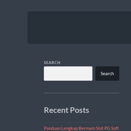
SEARCH
Search
Recent Posts
Panduan Lengkap Bermain Slot PG Soft