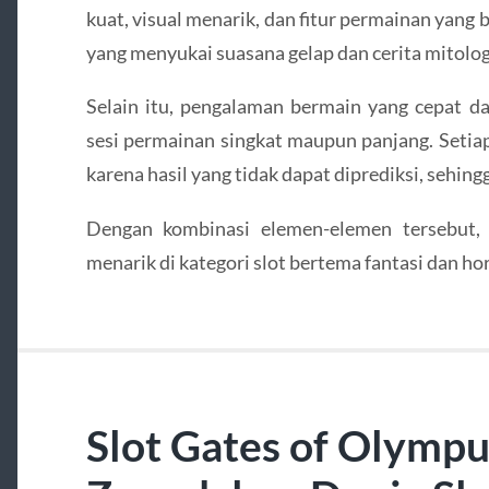
kuat, visual menarik, dan fitur permainan yang 
yang menyukai suasana gelap dan cerita mitolo
Selain itu, pengalaman bermain yang cepat 
sesi permainan singkat maupun panjang. Setia
karena hasil yang tidak dapat diprediksi, sehi
Dengan kombinasi elemen-elemen tersebut, s
menarik di kategori slot bertema fantasi dan hor
Slot Gates of Olympus