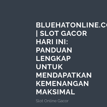
BLUEHATONLINE.
| SLOT GACOR
HARI INI:
PANDUAN
LENGKAP
UNTUK
MENDAPATKAN
KEMENANGAN
MAKSIMAL
Slot Online Gacor