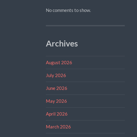
No comments to show.
Archives
August 2026
July 2026
June 2026
May 2026
April 2026
March 2026