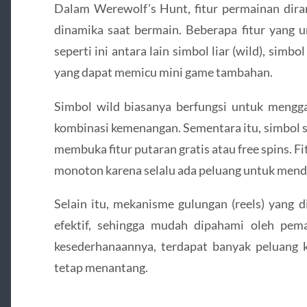
Dalam
Werewolf’s Hunt
, fitur permainan di
dinamika saat bermain. Beberapa fitur yang
seperti ini antara lain simbol liar (wild), simbo
yang dapat memicu mini game tambahan.
Simbol wild biasanya berfungsi untuk mengg
kombinasi kemenangan. Sementara itu, simbol sc
membuka fitur putaran gratis atau free spins. F
monoton karena selalu ada peluang untuk menda
Selain itu, mekanisme gulungan (reels) yang
efektif, sehingga mudah dipahami oleh pem
kesederhanaannya, terdapat banyak peluang
tetap menantang.