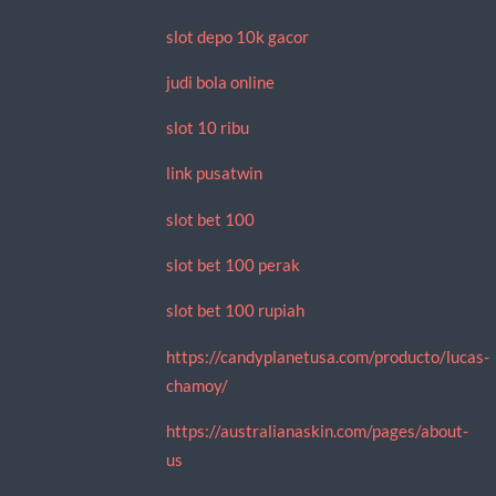
slot depo 10k gacor
judi bola online
slot 10 ribu
link pusatwin
slot bet 100
slot bet 100 perak
slot bet 100 rupiah
https://candyplanetusa.com/producto/lucas-
chamoy/
https://australianaskin.com/pages/about-
us