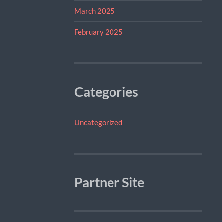
March 2025
February 2025
Categories
Uncategorized
Partner Site