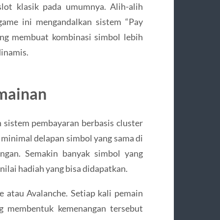
ot klasik pada umumnya. Alih-alih
 game ini mengandalkan sistem “Pay
ang membuat kombinasi simbol lebih
dinamis.
mainan
h sistem pembayaran berbasis cluster
 minimal delapan simbol yang sama di
ngan. Semakin banyak simbol yang
nilai hadiah yang bisa didapatkan.
e atau Avalanche. Setiap kali pemain
ng membentuk kemenangan tersebut