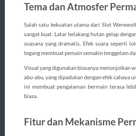
Tema dan Atmosfer Perm
Salah satu kekuatan utama dari Slot Werewol
sangat kuat. Latar belakang hutan gelap deng
suasana yang dramatis. Efek suara seperti lo
tegang membuat pemain semakin tenggelam da
Visual yang digunakan biasanya menonjolkan war
abu-abu, yang dipadukan dengan efek cahaya u
ini membuat pengalaman bermain terasa lebih
biasa.
Fitur dan Mekanisme Per