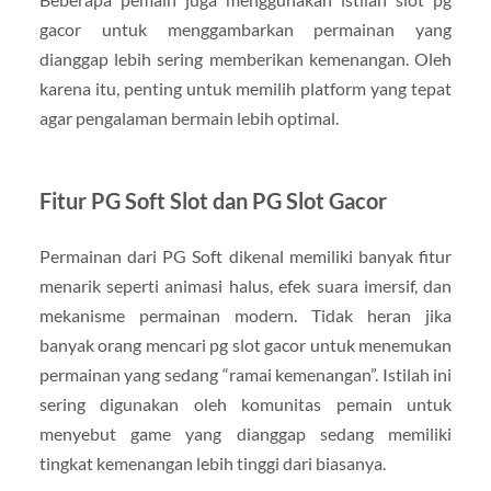
gacor untuk menggambarkan permainan yang
dianggap lebih sering memberikan kemenangan. Oleh
karena itu, penting untuk memilih platform yang tepat
agar pengalaman bermain lebih optimal.
Fitur PG Soft Slot dan PG Slot Gacor
Permainan dari PG Soft dikenal memiliki banyak fitur
menarik seperti animasi halus, efek suara imersif, dan
mekanisme permainan modern. Tidak heran jika
banyak orang mencari pg slot gacor untuk menemukan
permainan yang sedang “ramai kemenangan”. Istilah ini
sering digunakan oleh komunitas pemain untuk
menyebut game yang dianggap sedang memiliki
tingkat kemenangan lebih tinggi dari biasanya.