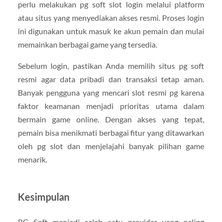
perlu melakukan pg soft slot login melalui platform
atau situs yang menyediakan akses resmi. Proses login
ini digunakan untuk masuk ke akun pemain dan mulai
memainkan berbagai game yang tersedia.
Sebelum login, pastikan Anda memilih situs pg soft
resmi agar data pribadi dan transaksi tetap aman.
Banyak pengguna yang mencari slot resmi pg karena
faktor keamanan menjadi prioritas utama dalam
bermain game online. Dengan akses yang tepat,
pemain bisa menikmati berbagai fitur yang ditawarkan
oleh pg slot dan menjelajahi banyak pilihan game
menarik.
Kesimpulan
PG Soft menjadi salah satu provider yang paling