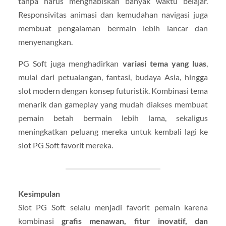
tanpa harus menghabiskan banyak waktu belajar.
Responsivitas animasi dan kemudahan navigasi juga
membuat pengalaman bermain lebih lancar dan
menyenangkan.
PG Soft juga menghadirkan
variasi tema yang luas
,
mulai dari petualangan, fantasi, budaya Asia, hingga
slot modern dengan konsep futuristik. Kombinasi tema
menarik dan gameplay yang mudah diakses membuat
pemain betah bermain lebih lama, sekaligus
meningkatkan peluang mereka untuk kembali lagi ke
slot PG Soft favorit mereka.
Kesimpulan
Slot PG Soft selalu menjadi favorit pemain karena
kombinasi
grafis menawan, fitur inovatif, dan