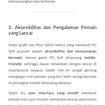
menyenangkan dan berkesan.
2. Aksesibilitas dan Pengalaman Pemain
yang Lancar
Selain grafis dan fitur, faktor kedua yang membuat PG
Soft populer adalah
aksesibilitas dan kenyamanan
bermain
. Semua game PG Soft dirancang
mobile-
friendly
, sehingga dapat dimainkan dengan lancar di
smartphone maupun tablet. Hal ini sangat penting
mengingat tren pemain yang kini lebih sering bermain
di perangkat mobile dibanding desktop.
Selain itu,
user interface yang intuitif
membuat
pemain baru pun mudah memahami aturan permainan