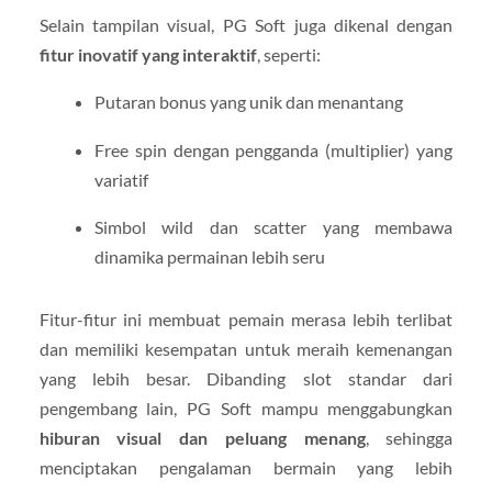
Selain tampilan visual, PG Soft juga dikenal dengan
fitur inovatif yang interaktif
, seperti:
Putaran bonus yang unik dan menantang
Free spin dengan pengganda (multiplier) yang
variatif
Simbol wild dan scatter yang membawa
dinamika permainan lebih seru
Fitur-fitur ini membuat pemain merasa lebih terlibat
dan memiliki kesempatan untuk meraih kemenangan
yang lebih besar. Dibanding slot standar dari
pengembang lain, PG Soft mampu menggabungkan
hiburan visual dan peluang menang
, sehingga
menciptakan pengalaman bermain yang lebih