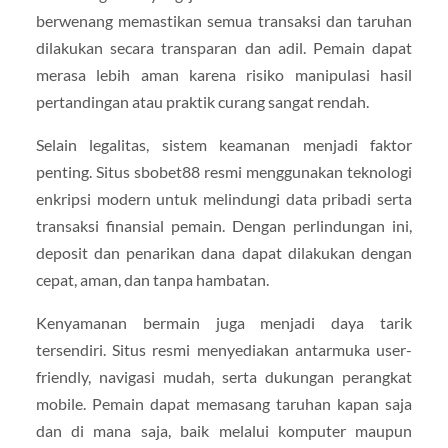
berwenang memastikan semua transaksi dan taruhan
dilakukan secara transparan dan adil. Pemain dapat
merasa lebih aman karena risiko manipulasi hasil
pertandingan atau praktik curang sangat rendah.
Selain legalitas, sistem keamanan menjadi faktor
penting. Situs sbobet88 resmi menggunakan teknologi
enkripsi modern untuk melindungi data pribadi serta
transaksi finansial pemain. Dengan perlindungan ini,
deposit dan penarikan dana dapat dilakukan dengan
cepat, aman, dan tanpa hambatan.
Kenyamanan bermain juga menjadi daya tarik
tersendiri. Situs resmi menyediakan antarmuka user-
friendly, navigasi mudah, serta dukungan perangkat
mobile. Pemain dapat memasang taruhan kapan saja
dan di mana saja, baik melalui komputer maupun