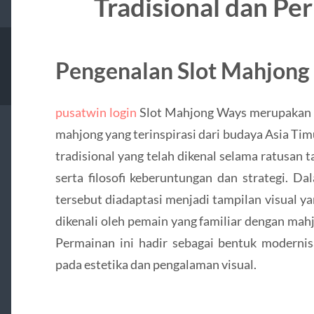
Tradisional dan Pe
Pengenalan Slot Mahjong
pusatwin login
Slot Mahjong Ways merupakan s
mahjong yang terinspirasi dari budaya Asia Ti
tradisional yang telah dikenal selama ratusan 
serta filosofi keberuntungan dan strategi. Da
tersebut diadaptasi menjadi tampilan visual 
dikenali oleh pemain yang familiar dengan ma
Permainan ini hadir sebagai bentuk modernisa
pada estetika dan pengalaman visual.