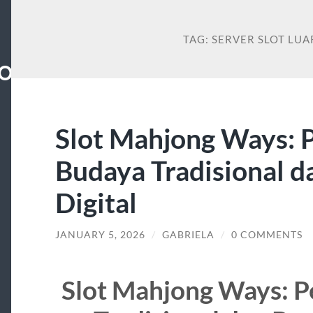
TAG:
SERVER SLOT LU
COM
Slot Mahjong Ways: 
Budaya Tradisional 
Digital
JANUARY 5, 2026
/
GABRIELA
/
0 COMMENTS
Slot Mahjong Ways: 