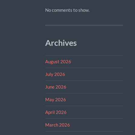
No comments to show.
Archives
August 2026
July 2026
June 2026
May 2026
April 2026
March 2026