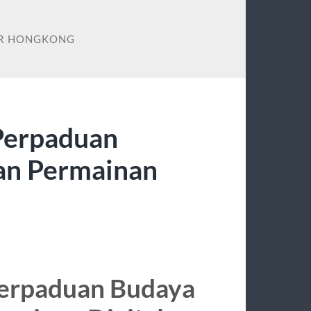
AR HONGKONG
Perpaduan
dan Permainan
Perpaduan Budaya