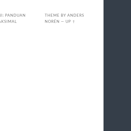
NI: PANDUAN
THEME BY
ANDERS
AKSIMAL
NORÉN
—
UP ↑