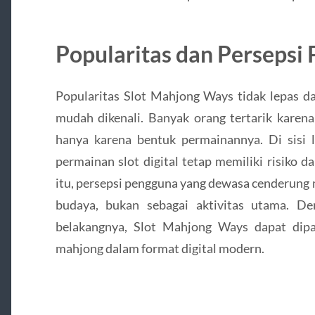
Popularitas dan Persepsi
Popularitas Slot Mahjong Ways tidak lepas da
mudah dikenali. Banyak orang tertarik karen
hanya karena bentuk permainannya. Di sisi 
permainan slot digital tetap memiliki risiko d
itu, persepsi pengguna yang dewasa cenderung 
budaya, bukan sebagai aktivitas utama. D
belakangnya, Slot Mahjong Ways dapat dipa
mahjong dalam format digital modern.