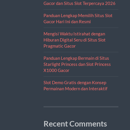
Gacor dan Situs Slot Terpercaya 2026
Panduan Lengkap Memilih Situs Slot
Gacor Hari Ini dan Resmi
Mengisi Waktu Istirahat dengan
Hiburan Digital Seru di Situs Slot
Pragmatic Gacor
Panduan Lengkap Bermain di Situs
Starlight Princess dan Slot Princess
X1000 Gacor
Slot Demo Gratis dengan Konsep
Permainan Modern dan Interaktif
Recent Comments