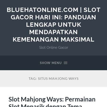
BLUEHATONLINE.COM | SLOT
GACOR HARI INI: PANDUAN
LENGKAP UNTUK
MENDAPATKAN
KEMENANGAN MAKSIMAL
Slot Online Gacor
SHOW MENU
TAG:
SITUS MAHJONG WAYS
Slot Mahjong Ways: Permainan
Slot Menarik dengan Tema