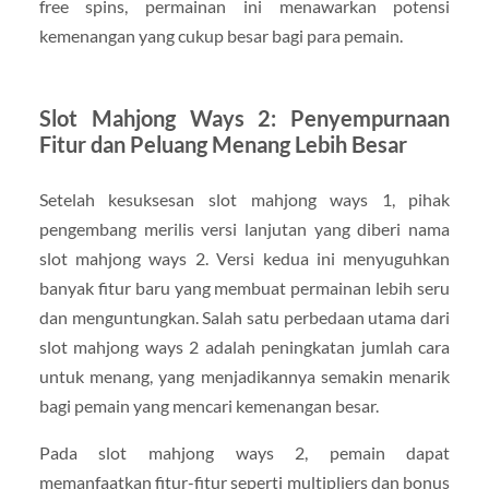
free spins, permainan ini menawarkan potensi
kemenangan yang cukup besar bagi para pemain.
Slot Mahjong Ways 2: Penyempurnaan
Fitur dan Peluang Menang Lebih Besar
Setelah kesuksesan slot mahjong ways 1, pihak
pengembang merilis versi lanjutan yang diberi nama
slot mahjong ways 2. Versi kedua ini menyuguhkan
banyak fitur baru yang membuat permainan lebih seru
dan menguntungkan. Salah satu perbedaan utama dari
slot mahjong ways 2 adalah peningkatan jumlah cara
untuk menang, yang menjadikannya semakin menarik
bagi pemain yang mencari kemenangan besar.
Pada slot mahjong ways 2, pemain dapat
memanfaatkan fitur-fitur seperti multipliers dan bonus