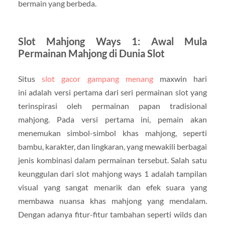
bermain yang berbeda.
Slot Mahjong Ways 1: Awal Mula
Permainan Mahjong di Dunia Slot
Situs
slot gacor gampang menang
maxwin hari
ini
adalah versi pertama dari seri permainan slot yang
terinspirasi oleh permainan papan tradisional
mahjong. Pada versi pertama ini, pemain akan
menemukan simbol-simbol khas mahjong, seperti
bambu, karakter, dan lingkaran, yang mewakili berbagai
jenis kombinasi dalam permainan tersebut. Salah satu
keunggulan dari slot mahjong ways 1 adalah tampilan
visual yang sangat menarik dan efek suara yang
membawa nuansa khas mahjong yang mendalam.
Dengan adanya fitur-fitur tambahan seperti wilds dan