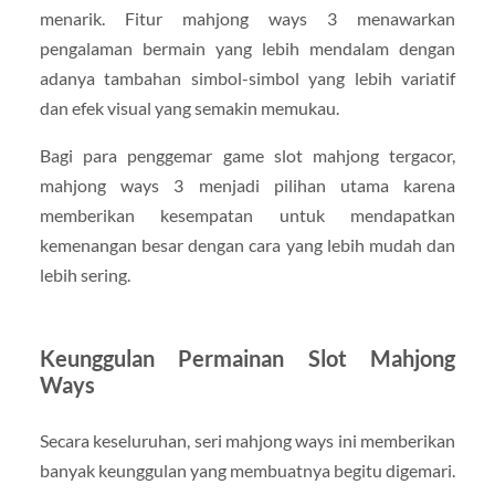
menarik. Fitur mahjong ways 3 menawarkan
pengalaman bermain yang lebih mendalam dengan
adanya tambahan simbol-simbol yang lebih variatif
dan efek visual yang semakin memukau.
Bagi para penggemar game slot mahjong tergacor,
mahjong ways 3 menjadi pilihan utama karena
memberikan kesempatan untuk mendapatkan
kemenangan besar dengan cara yang lebih mudah dan
lebih sering.
Keunggulan Permainan Slot Mahjong
Ways
Secara keseluruhan, seri mahjong ways ini memberikan
banyak keunggulan yang membuatnya begitu digemari.