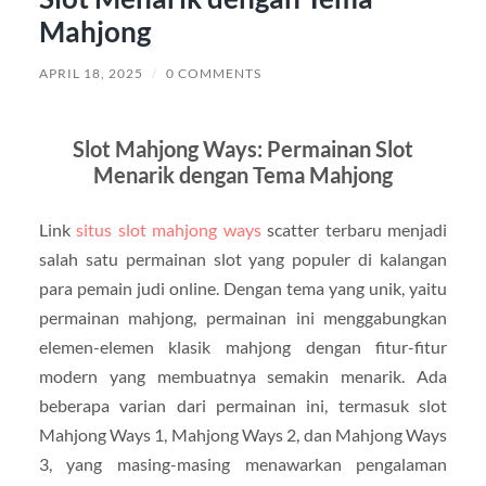
Mahjong
APRIL 18, 2025
/
0 COMMENTS
Slot Mahjong Ways: Permainan Slot
Menarik dengan Tema Mahjong
Link
situs slot mahjong ways
scatter terbaru
menjadi
salah satu permainan slot yang populer di kalangan
para pemain judi online. Dengan tema yang unik, yaitu
permainan mahjong, permainan ini menggabungkan
elemen-elemen klasik mahjong dengan fitur-fitur
modern yang membuatnya semakin menarik. Ada
beberapa varian dari permainan ini, termasuk slot
Mahjong Ways 1, Mahjong Ways 2, dan Mahjong Ways
3, yang masing-masing menawarkan pengalaman