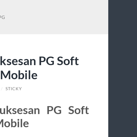
PG
uksesan PG Soft
 Mobile
/
STICKY
suksesan PG Soft
Mobile