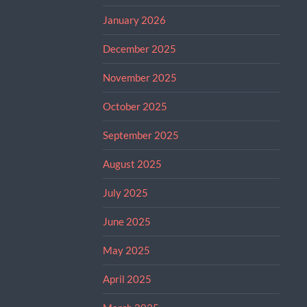
January 2026
December 2025
November 2025
October 2025
September 2025
August 2025
July 2025
June 2025
May 2025
April 2025