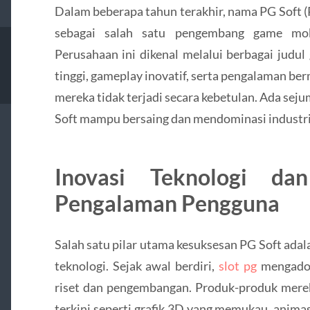
Dalam beberapa tahun terakhir, nama PG Soft 
sebagai salah satu pengembang game mobi
Perusahaan ini dikenal melalui berbagai judu
tinggi, gameplay inovatif, serta pengalaman be
mereka tidak terjadi secara kebetulan. Ada se
Soft mampu bersaing dan mendominasi industri 
Inovasi Teknologi da
Pengalaman Pengguna
Salah satu pilar utama kesuksesan PG Soft ada
teknologi. Sejak awal berdiri,
slot pg
mengadop
riset dan pengembangan. Produk-produk mere
terkini seperti grafik 3D yang memukau, animasi 