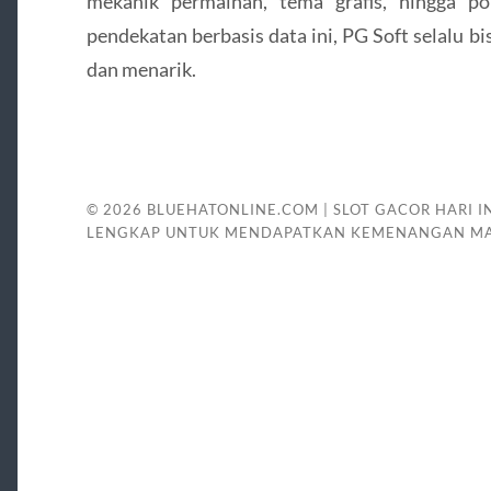
mekanik permainan, tema grafis, hingga pol
pendekatan berbasis data ini, PG Soft selalu 
dan menarik.
© 2026
BLUEHATONLINE.COM | SLOT GACOR HARI I
LENGKAP UNTUK MENDAPATKAN KEMENANGAN M