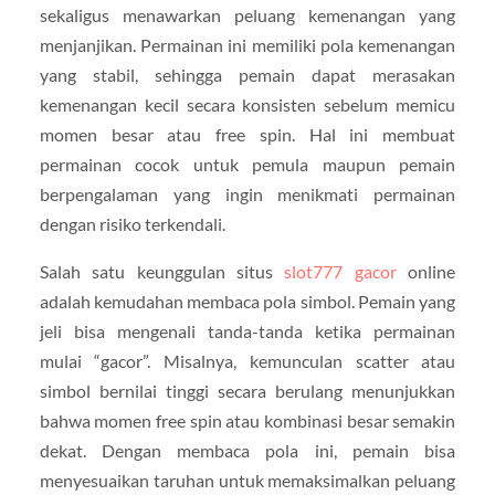
sekaligus menawarkan peluang kemenangan yang
menjanjikan. Permainan ini memiliki pola kemenangan
yang stabil, sehingga pemain dapat merasakan
kemenangan kecil secara konsisten sebelum memicu
momen besar atau free spin. Hal ini membuat
permainan cocok untuk pemula maupun pemain
berpengalaman yang ingin menikmati permainan
dengan risiko terkendali.
Salah satu keunggulan situs
slot777 gacor
online
adalah kemudahan membaca pola simbol. Pemain yang
jeli bisa mengenali tanda-tanda ketika permainan
mulai “gacor”. Misalnya, kemunculan scatter atau
simbol bernilai tinggi secara berulang menunjukkan
bahwa momen free spin atau kombinasi besar semakin
dekat. Dengan membaca pola ini, pemain bisa
menyesuaikan taruhan untuk memaksimalkan peluang