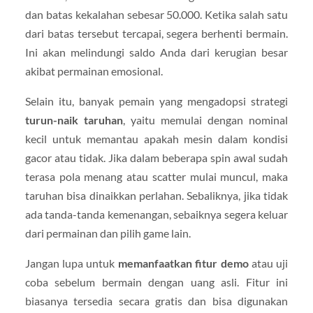
dan batas kekalahan sebesar 50.000. Ketika salah satu
dari batas tersebut tercapai, segera berhenti bermain.
Ini akan melindungi saldo Anda dari kerugian besar
akibat permainan emosional.
Selain itu, banyak pemain yang mengadopsi strategi
turun-naik taruhan
, yaitu memulai dengan nominal
kecil untuk memantau apakah mesin dalam kondisi
gacor atau tidak. Jika dalam beberapa spin awal sudah
terasa pola menang atau scatter mulai muncul, maka
taruhan bisa dinaikkan perlahan. Sebaliknya, jika tidak
ada tanda-tanda kemenangan, sebaiknya segera keluar
dari permainan dan pilih game lain.
Jangan lupa untuk
memanfaatkan fitur demo
atau uji
coba sebelum bermain dengan uang asli. Fitur ini
biasanya tersedia secara gratis dan bisa digunakan