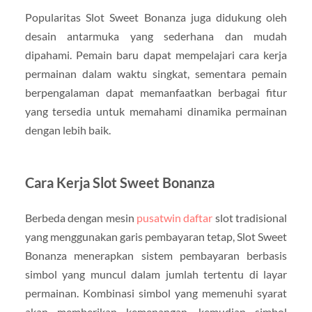
Popularitas Slot Sweet Bonanza juga didukung oleh
desain antarmuka yang sederhana dan mudah
dipahami. Pemain baru dapat mempelajari cara kerja
permainan dalam waktu singkat, sementara pemain
berpengalaman dapat memanfaatkan berbagai fitur
yang tersedia untuk memahami dinamika permainan
dengan lebih baik.
Cara Kerja Slot Sweet Bonanza
Berbeda dengan mesin
pusatwin daftar
slot tradisional
yang menggunakan garis pembayaran tetap, Slot Sweet
Bonanza menerapkan sistem pembayaran berbasis
simbol yang muncul dalam jumlah tertentu di layar
permainan. Kombinasi simbol yang memenuhi syarat
akan memberikan kemenangan, kemudian simbol