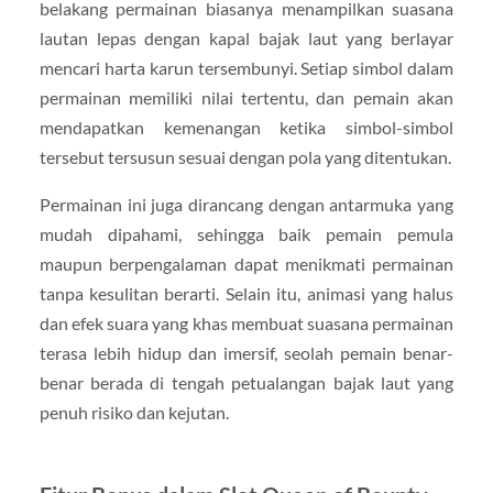
belakang permainan biasanya menampilkan suasana
lautan lepas dengan kapal bajak laut yang berlayar
mencari harta karun tersembunyi. Setiap simbol dalam
permainan memiliki nilai tertentu, dan pemain akan
mendapatkan kemenangan ketika simbol-simbol
tersebut tersusun sesuai dengan pola yang ditentukan.
Permainan ini juga dirancang dengan antarmuka yang
mudah dipahami, sehingga baik pemain pemula
maupun berpengalaman dapat menikmati permainan
tanpa kesulitan berarti. Selain itu, animasi yang halus
dan efek suara yang khas membuat suasana permainan
terasa lebih hidup dan imersif, seolah pemain benar-
benar berada di tengah petualangan bajak laut yang
penuh risiko dan kejutan.