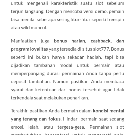
untuk mengenali karakteristik suatu slot sebelum
terjun langsung. Dengan mencoba versi demo, pemain
bisa menilai seberapa sering fitur-fitur seperti freespin
atau wild muncul.
Manfaatkan juga
bonus harian, cashback, dan
program loyalitas
yang tersedia di situs slot777. Bonus
seperti ini bukan hanya sekadar hadiah, tapi bisa
dijadikan tambahan modal untuk bermain atau
memperpanjang durasi permainan Anda tanpa perlu
deposit tambahan. Namun pastikan Anda membaca
syarat dan ketentuan dari bonus tersebut agar tidak
terkendala saat melakukan penarikan.
Terakhir, pastikan Anda bermain dalam
kondisi mental
yang tenang dan fokus
. Hindari bermain saat sedang
emosi, lelah, atau tergesa-gesa. Permainan slot
membutuhkan konsentrasi untuk mengamati pola,