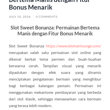
Bonus Menarik
JULY 10, 2026
/
0 COMMENTS
Slot Sweet Bonanza: Permainan Bertema
Manis dengan Fitur Bonus Menarik
Slot Sweet Bonanza
https://www.blohairlounge.com/
merupakan salah satu permainan slot online yang
dikenal berkat tema permen dan buah-buahan
berwarna cerah. Tampilan visual yang menarik
dipadukan dengan efek suara yang dinamis
menciptakan pengalaman bermain yang menghibur
bagi berbagai kalangan pemain. Permainan ini
menggunakan mekanisme pembayaran yang berbeda
dari slot klasik, sehingga menawarkan cara bermain
yang terasa lebih modern.