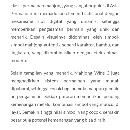
klasik permainan mahjong yang sangat populer di Asia.
Permainan ini memadukan elemen tradisional dengan
mekanisme slot digital yang dinamis, sehingga
memberikan pengalaman bermain yang unik dan
menarik. Desain visualnya didominasi oleh simbol-
simbol mahjong autentik seperti karakter, bambu, dan
lingkaran, yang dikombinasikan dengan efek animasi
modern.
Selain tampilan yang menarik, Mahjong Wins 3 juga
menghadirkan sistem permainan yang mudah
dipahami, sehingga cocok bagi pemula maupun pemain
berpengalaman. Setiap putaran memberikan peluang
kemenangan melalui kombinasi simbol yang muncul di
layar. Semakin tinggi nilai simbol yang cocok, semakin
besar pula potensi kemenangan yang bisa diraih.