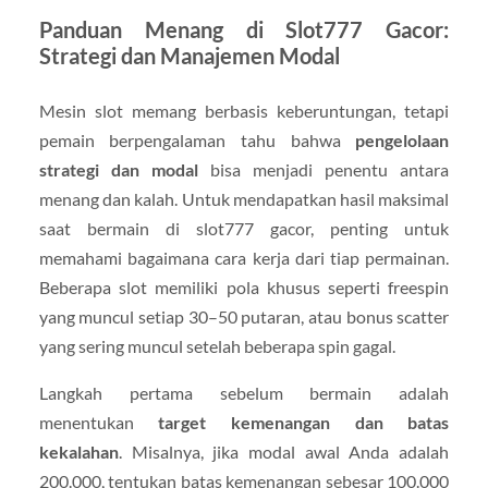
Panduan Menang di Slot777 Gacor:
Strategi dan Manajemen Modal
Mesin slot memang berbasis keberuntungan, tetapi
pemain berpengalaman tahu bahwa
pengelolaan
strategi dan modal
bisa menjadi penentu antara
menang dan kalah. Untuk mendapatkan hasil maksimal
saat bermain di slot777 gacor, penting untuk
memahami bagaimana cara kerja dari tiap permainan.
Beberapa slot memiliki pola khusus seperti freespin
yang muncul setiap 30–50 putaran, atau bonus scatter
yang sering muncul setelah beberapa spin gagal.
Langkah pertama sebelum bermain adalah
menentukan
target kemenangan dan batas
kekalahan
. Misalnya, jika modal awal Anda adalah
200.000, tentukan batas kemenangan sebesar 100.000