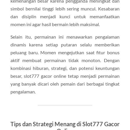
kemenangan besar karena pengganda meningkat dan
simbol bernilai tinggi lebih sering muncul. Kesabaran
dan disiplin menjadi kunci untuk memanfaatkan
momen ini agar hasil bermain lebih maksimal.
Selain itu, permainan ini menawarkan pengalaman
dinamis karena setiap putaran selalu memberikan
peluang baru. Momen mengejutkan saat fitur bonus
aktif membuat permainan tidak monoton. Dengan
kombinasi hiburan, strategi, dan potensi keuntungan
besar, slot777 gacor online tetap menjadi permainan
yang banyak dicari oleh pemain dari berbagai tingkat
pengalaman.
Tips dan Strategi Menang di Slot777 Gacor