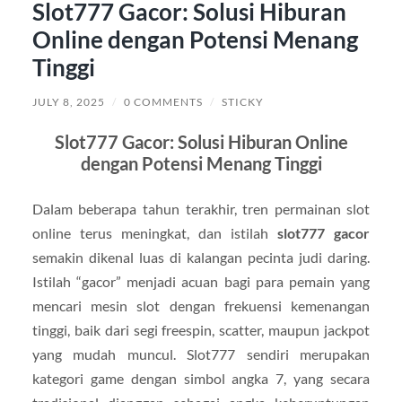
Slot777 Gacor: Solusi Hiburan
Online dengan Potensi Menang
Tinggi
JULY 8, 2025
/
0 COMMENTS
/
STICKY
Slot777 Gacor: Solusi Hiburan Online
dengan Potensi Menang Tinggi
Dalam beberapa tahun terakhir, tren permainan slot
online terus meningkat, dan istilah
slot777 gacor
semakin dikenal luas di kalangan pecinta judi daring.
Istilah “gacor” menjadi acuan bagi para pemain yang
mencari mesin slot dengan frekuensi kemenangan
tinggi, baik dari segi freespin, scatter, maupun jackpot
yang mudah muncul. Slot777 sendiri merupakan
kategori game dengan simbol angka 7, yang secara