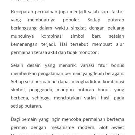
Kecepatan permainan juga menjadi salah satu faktor
yang membuatnya populer. Setiap putaran
berlangsung dalam waktu singkat dengan peluang
munculnya kombinasi simbol baru setelah
kemenangan terjadi. Hal tersebut membuat alur
permainan terasa aktif dan tidak monoton.
Selain desain yang menarik, variasi fitur bonus
memberikan pengalaman bermain yang lebih beragam.
Setiap sesi permainan dapat menghadirkan kombinasi
simbol, pengganda, maupun putaran bonus yang
berbeda, sehingga menciptakan variasi hasil pada
setiap putaran.
Bagi pemain yang ingin mencoba permainan bertema
permen dengan mekanisme modern, Slot Sweet