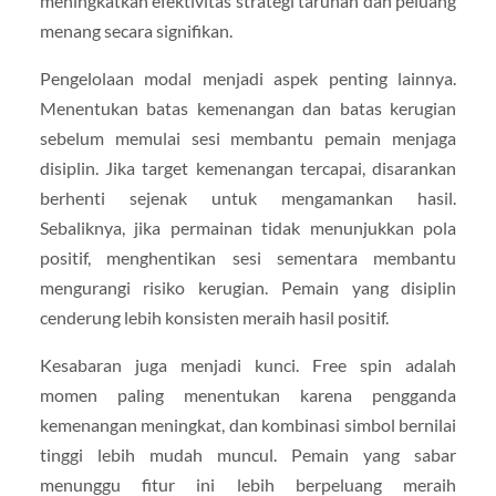
meningkatkan efektivitas strategi taruhan dan peluang
menang secara signifikan.
Pengelolaan modal menjadi aspek penting lainnya.
Menentukan batas kemenangan dan batas kerugian
sebelum memulai sesi membantu pemain menjaga
disiplin. Jika target kemenangan tercapai, disarankan
berhenti sejenak untuk mengamankan hasil.
Sebaliknya, jika permainan tidak menunjukkan pola
positif, menghentikan sesi sementara membantu
mengurangi risiko kerugian. Pemain yang disiplin
cenderung lebih konsisten meraih hasil positif.
Kesabaran juga menjadi kunci. Free spin adalah
momen paling menentukan karena pengganda
kemenangan meningkat, dan kombinasi simbol bernilai
tinggi lebih mudah muncul. Pemain yang sabar
menunggu fitur ini lebih berpeluang meraih