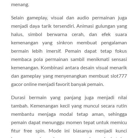
menang.
Selain gameplay, visual dan audio permainan juga
menjadi daya tarik tersendiri. Animasi gulungan yang
halus, simbol berwarna cerah, dan efek suara
kemenangan yang sinkron membuat pengalaman
bermain lebih imersif. Pemain dapat tetap fokus
membaca pola permainan sambil menikmati sensasi
kemenangan. Kombinasi antara desain visual menarik
dan gameplay yang menyenangkan membuat slot777
gacor online menjadi favorit banyak pemain.
Durasi bermain yang panjang juga menjadi nilai
tambah. Kemenangan kecil yang muncul secara rutin
membantu menjaga modal tetap aman, sehingga
pemain dapat menunggu momen tepat untuk memicu
fitur free spin. Mode ini biasanya menjadi kunci