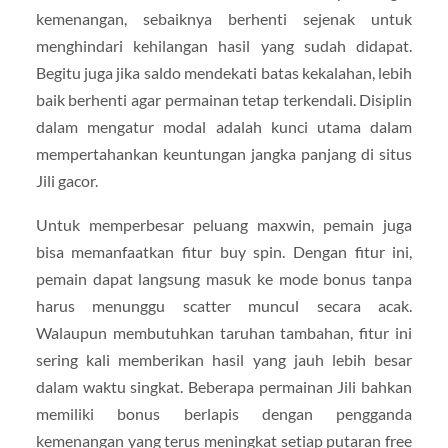
kemenangan, sebaiknya berhenti sejenak untuk
menghindari kehilangan hasil yang sudah didapat.
Begitu juga jika saldo mendekati batas kekalahan, lebih
baik berhenti agar permainan tetap terkendali. Disiplin
dalam mengatur modal adalah kunci utama dalam
mempertahankan keuntungan jangka panjang di situs
Jili gacor.
Untuk memperbesar peluang maxwin, pemain juga
bisa memanfaatkan fitur buy spin. Dengan fitur ini,
pemain dapat langsung masuk ke mode bonus tanpa
harus menunggu scatter muncul secara acak.
Walaupun membutuhkan taruhan tambahan, fitur ini
sering kali memberikan hasil yang jauh lebih besar
dalam waktu singkat. Beberapa permainan Jili bahkan
memiliki bonus berlapis dengan pengganda
kemenangan yang terus meningkat setiap putaran free