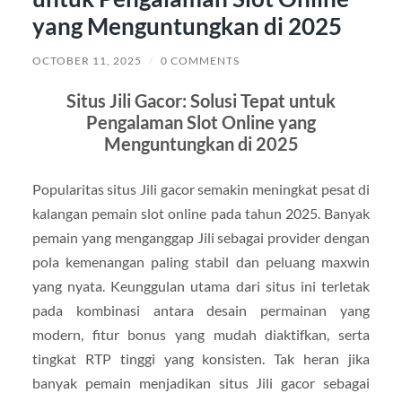
yang Menguntungkan di 2025
OCTOBER 11, 2025
/
0 COMMENTS
Situs Jili Gacor: Solusi Tepat untuk
Pengalaman Slot Online yang
Menguntungkan di 2025
Popularitas situs Jili gacor semakin meningkat pesat di
kalangan pemain slot online pada tahun 2025. Banyak
pemain yang menganggap Jili sebagai provider dengan
pola kemenangan paling stabil dan peluang maxwin
yang nyata. Keunggulan utama dari situs ini terletak
pada kombinasi antara desain permainan yang
modern, fitur bonus yang mudah diaktifkan, serta
tingkat RTP tinggi yang konsisten. Tak heran jika
banyak pemain menjadikan situs Jili gacor sebagai