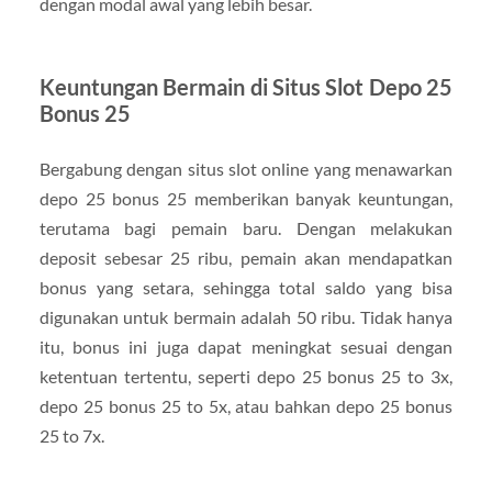
dengan modal awal yang lebih besar.
Keuntungan Bermain di Situs Slot Depo 25
Bonus 25
Bergabung dengan situs slot online yang menawarkan
depo 25 bonus 25 memberikan banyak keuntungan,
terutama bagi pemain baru. Dengan melakukan
deposit sebesar 25 ribu, pemain akan mendapatkan
bonus yang setara, sehingga total saldo yang bisa
digunakan untuk bermain adalah 50 ribu. Tidak hanya
itu, bonus ini juga dapat meningkat sesuai dengan
ketentuan tertentu, seperti depo 25 bonus 25 to 3x,
depo 25 bonus 25 to 5x, atau bahkan depo 25 bonus
25 to 7x.