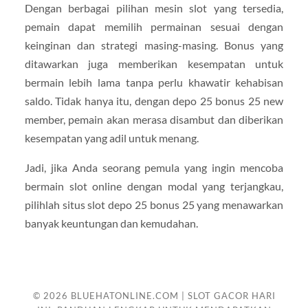
Dengan berbagai pilihan mesin slot yang tersedia,
pemain dapat memilih permainan sesuai dengan
keinginan dan strategi masing-masing. Bonus yang
ditawarkan juga memberikan kesempatan untuk
bermain lebih lama tanpa perlu khawatir kehabisan
saldo. Tidak hanya itu, dengan depo 25 bonus 25 new
member, pemain akan merasa disambut dan diberikan
kesempatan yang adil untuk menang.
Jadi, jika Anda seorang pemula yang ingin mencoba
bermain slot online dengan modal yang terjangkau,
pilihlah situs slot depo 25 bonus 25 yang menawarkan
banyak keuntungan dan kemudahan.
© 2026
BLUEHATONLINE.COM | SLOT GACOR HARI