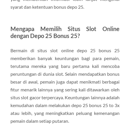
syarat dan ketentuan bonus depo 25.
Mengapa Memilih Situs Slot Online
dengan Depo 25 Bonus 25?
Bermain di situs slot online depo 25 bonus 25
memberikan banyak keuntungan bagi para pemain,
terutama mereka yang baru pertama kali mencoba
peruntungan di dunia slot. Selain mendapatkan bonus
besar di awal, pemain juga dapat menikmati berbagai
fitur menarik lainnya yang sering kali ditawarkan oleh
situs slot gacor terpercaya. Keuntungan lainnya adalah
kemudahan dalam melakukan depo 25 bonus 25 to 3x
atau lebih, yang meningkatkan peluang kemenangan
pemain dalam setiap putaran.