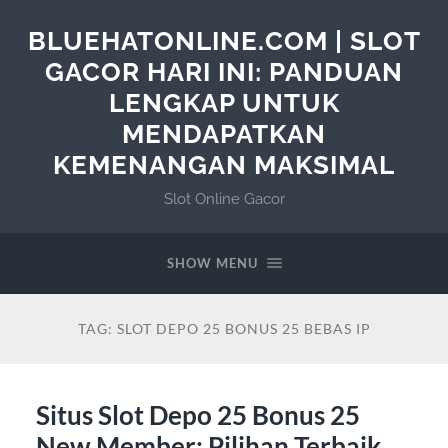
BLUEHATONLINE.COM | SLOT
GACOR HARI INI: PANDUAN
LENGKAP UNTUK
MENDAPATKAN
KEMENANGAN MAKSIMAL
Slot Online Gacor
SHOW MENU
TAG:
SLOT DEPO 25 BONUS 25 BEBAS IP
Situs Slot Depo 25 Bonus 25
New Member: Pilihan Terbaik