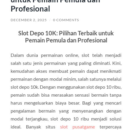
Profesional
DECEMBER 2, 2025
/
0 COMMENTS
Slot Depo 10K: Pilihan Terbaik untuk
Pemain Pemula dan Profesional
Dalam dunia permainan online, slot telah menjadi
salah satu jenis permainan yang paling diminati. Kini,
kemudahan akses membuat pemain dapat menikmati
permainan dengan modal minim, salah satunya melalui
slot depo 10k. Dengan menggunakan slot depo 10 ribu,
pemain sudah bisa merasakan sensasi bermain tanpa
harus mengeluarkan biaya besar. Bagi yang mencari
pengalaman bermain yang menyenangkan dengan
modal terjangkau, slot depo 10 ribu menjadi solusi
ideal. Banyak situs
slot pusatgame
terpercaya