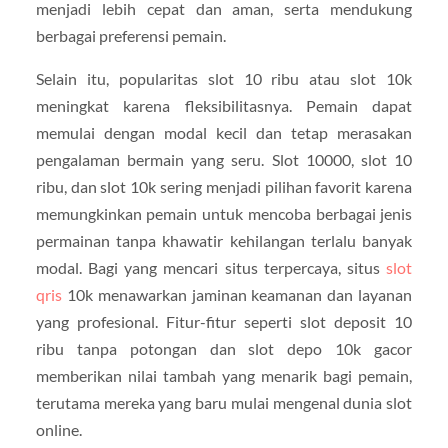
menjadi lebih cepat dan aman, serta mendukung
berbagai preferensi pemain.
Selain itu, popularitas slot 10 ribu atau slot 10k
meningkat karena fleksibilitasnya. Pemain dapat
memulai dengan modal kecil dan tetap merasakan
pengalaman bermain yang seru. Slot 10000, slot 10
ribu, dan slot 10k sering menjadi pilihan favorit karena
memungkinkan pemain untuk mencoba berbagai jenis
permainan tanpa khawatir kehilangan terlalu banyak
modal. Bagi yang mencari situs terpercaya, situs
slot
qris
10k menawarkan jaminan keamanan dan layanan
yang profesional. Fitur-fitur seperti slot deposit 10
ribu tanpa potongan dan slot depo 10k gacor
memberikan nilai tambah yang menarik bagi pemain,
terutama mereka yang baru mulai mengenal dunia slot
online.