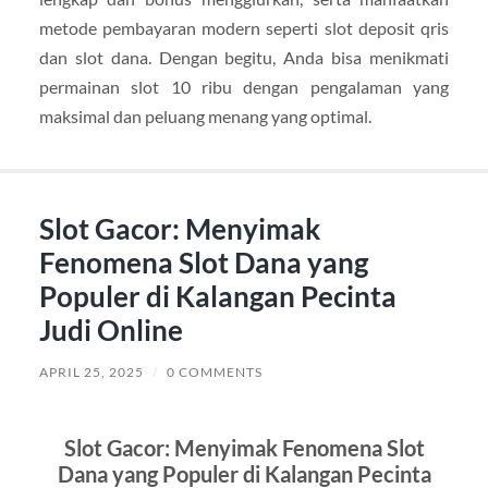
metode pembayaran modern seperti slot deposit qris
dan slot dana. Dengan begitu, Anda bisa menikmati
permainan slot 10 ribu dengan pengalaman yang
maksimal dan peluang menang yang optimal.
Slot Gacor: Menyimak
Fenomena Slot Dana yang
Populer di Kalangan Pecinta
Judi Online
APRIL 25, 2025
/
0 COMMENTS
Slot Gacor: Menyimak Fenomena Slot
Dana yang Populer di Kalangan Pecinta