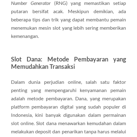
Number Generator
(RNG) yang memastikan setiap
putaran bersifat acak. Meskipun demikian, ada
beberapa tips dan trik yang dapat membantu pemain
menemukan mesin slot yang lebih sering memberikan
kemenangan.
Slot Dana: Metode Pembayaran yang
Memudahkan Transaksi
Dalam dunia perjudian online, salah satu faktor
penting yang mempengaruhi kenyamanan pemain
adalah metode pembayaran. Dana, yang merupakan
platform pembayaran digital yang sudah populer di
Indonesia, kini banyak digunakan dalam permainan
slot online. Slot dana menawarkan kemudahan dalam
melakukan deposit dan penarikan tanpa harus melalui