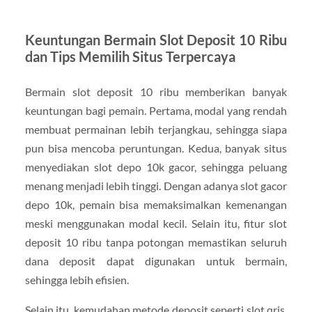
Keuntungan Bermain Slot Deposit 10 Ribu
dan Tips Memilih Situs Terpercaya
Bermain slot deposit 10 ribu memberikan banyak
keuntungan bagi pemain. Pertama, modal yang rendah
membuat permainan lebih terjangkau, sehingga siapa
pun bisa mencoba peruntungan. Kedua, banyak situs
menyediakan slot depo 10k gacor, sehingga peluang
menang menjadi lebih tinggi. Dengan adanya slot gacor
depo 10k, pemain bisa memaksimalkan kemenangan
meski menggunakan modal kecil. Selain itu, fitur slot
deposit 10 ribu tanpa potongan memastikan seluruh
dana deposit dapat digunakan untuk bermain,
sehingga lebih efisien.
Selain itu, kemudahan metode deposit seperti slot qris,