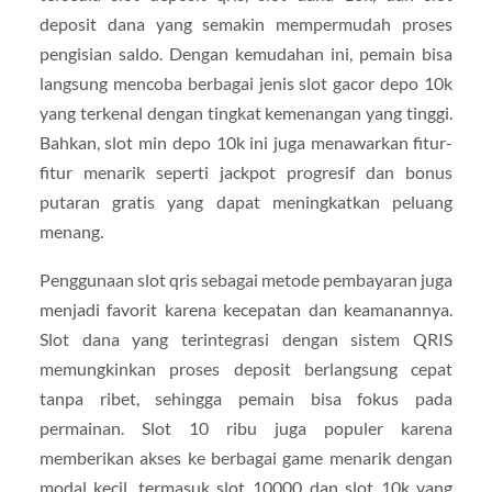
deposit dana yang semakin mempermudah proses
pengisian saldo. Dengan kemudahan ini, pemain bisa
langsung mencoba berbagai jenis slot gacor depo 10k
yang terkenal dengan tingkat kemenangan yang tinggi.
Bahkan, slot min depo 10k ini juga menawarkan fitur-
fitur menarik seperti jackpot progresif dan bonus
putaran gratis yang dapat meningkatkan peluang
menang.
Penggunaan slot qris sebagai metode pembayaran juga
menjadi favorit karena kecepatan dan keamanannya.
Slot dana yang terintegrasi dengan sistem QRIS
memungkinkan proses deposit berlangsung cepat
tanpa ribet, sehingga pemain bisa fokus pada
permainan. Slot 10 ribu juga populer karena
memberikan akses ke berbagai game menarik dengan
modal kecil, termasuk slot 10000 dan slot 10k yang