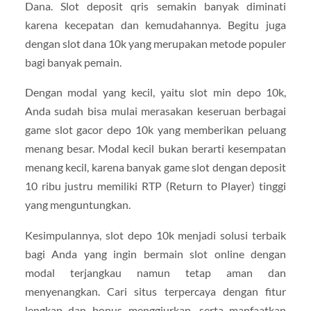
Dana. Slot deposit qris semakin banyak diminati
karena kecepatan dan kemudahannya. Begitu juga
dengan slot dana 10k yang merupakan metode populer
bagi banyak pemain.
Dengan modal yang kecil, yaitu slot min depo 10k,
Anda sudah bisa mulai merasakan keseruan berbagai
game slot gacor depo 10k yang memberikan peluang
menang besar. Modal kecil bukan berarti kesempatan
menang kecil, karena banyak game slot dengan deposit
10 ribu justru memiliki RTP (Return to Player) tinggi
yang menguntungkan.
Kesimpulannya, slot depo 10k menjadi solusi terbaik
bagi Anda yang ingin bermain slot online dengan
modal terjangkau namun tetap aman dan
menyenangkan. Cari situs terpercaya dengan fitur
lengkap dan bonus menggiurkan, serta manfaatkan