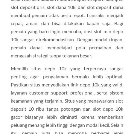
slot deposit qris, slot dana 10k, dan slot deposit dana
membuat pemain tidak perlu repot. Transaksi menjadi
cepat, aman, dan bisa dilakukan kapan saja. Bagi
pemain yang baru ingin mencoba, opsi slot min depo
10k sangat direkomendasikan. Dengan modal ringan,
pemain dapat mempelajari pola permainan dan
mengasah strategi tanpa tekanan besar.
Memilih situs depo 10k yang terpercaya sangat
penting agar pengalaman bermain lebih optimal.
Pastikan situs menyediakan link depo 10k yang valid,
layanan customer support profesional, serta sistem
keamanan yang terjamin. Situs yang menawarkan slot
deposit 10 ribu tanpa potongan dan slot depo 10k
gacor biasanya lebih diminati karena memberikan
peluang menang lebih tinggi dengan modal kecil. Selain
itu, pemain juga bisa mencoba berbagai jenis