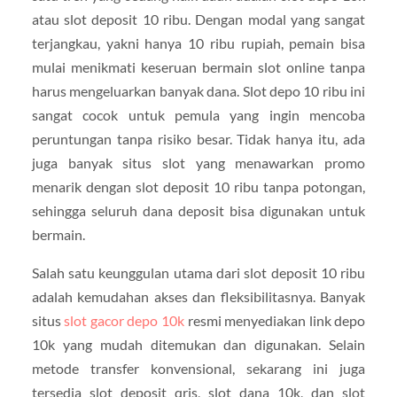
atau slot deposit 10 ribu. Dengan modal yang sangat
terjangkau, yakni hanya 10 ribu rupiah, pemain bisa
mulai menikmati keseruan bermain slot online tanpa
harus mengeluarkan banyak dana. Slot depo 10 ribu ini
sangat cocok untuk pemula yang ingin mencoba
peruntungan tanpa risiko besar. Tidak hanya itu, ada
juga banyak situs slot yang menawarkan promo
menarik dengan slot deposit 10 ribu tanpa potongan,
sehingga seluruh dana deposit bisa digunakan untuk
bermain.
Salah satu keunggulan utama dari slot deposit 10 ribu
adalah kemudahan akses dan fleksibilitasnya. Banyak
situs
slot gacor depo 10k
resmi menyediakan link depo
10k yang mudah ditemukan dan digunakan. Selain
metode transfer konvensional, sekarang ini juga
tersedia slot deposit qris, slot dana 10k, dan slot