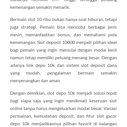
kemenangan semakin menarik.
Bermain slot 10 ribu bukan hanya soal hiburan, tetapi
juga strategi. Pemain bisa mencoba berbagai jenis
mesin, memanfaatkan bonus, dan memahami pola
kemenangan. Slot deposit 10000 menjadi pilihan ideal
bagi pemain yang ingin memulai dengan modal kecil
namun tetap memiliki peluang menang besar. Dengan
adanya link depo 10k dan sistem slot deposit dana
yang mudah, pengalaman bermain semakin
menyenangkan dan aman.
Dengan demikian, slot depo 10k menjadi solusi tepat
bagi siapa saja yang ingin menikmati keseruan slot
online tanpa harus mengeluarkan modal besar. Variasi
permainan, kemudahan deposit, dan fitur slot gacor
depo 10k menjadikannya pilihan favorit di kalangan