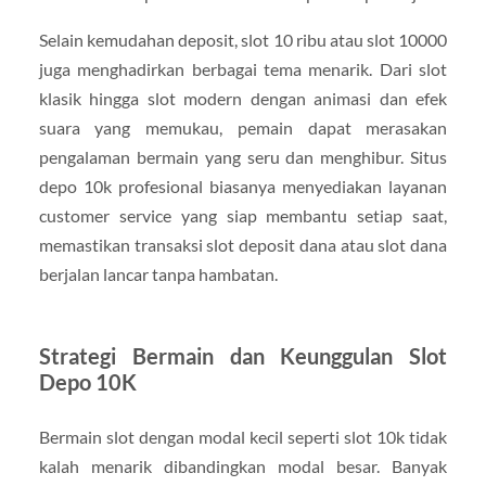
Selain kemudahan deposit, slot 10 ribu atau slot 10000
juga menghadirkan berbagai tema menarik. Dari slot
klasik hingga slot modern dengan animasi dan efek
suara yang memukau, pemain dapat merasakan
pengalaman bermain yang seru dan menghibur. Situs
depo 10k profesional biasanya menyediakan layanan
customer service yang siap membantu setiap saat,
memastikan transaksi slot deposit dana atau slot dana
berjalan lancar tanpa hambatan.
Strategi Bermain dan Keunggulan Slot
Depo 10K
Bermain slot dengan modal kecil seperti slot 10k tidak
kalah menarik dibandingkan modal besar. Banyak