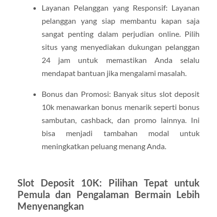
Layanan Pelanggan yang Responsif: Layanan
pelanggan yang siap membantu kapan saja
sangat penting dalam perjudian online. Pilih
situs yang menyediakan dukungan pelanggan
24 jam untuk memastikan Anda selalu
mendapat bantuan jika mengalami masalah.
Bonus dan Promosi: Banyak situs slot deposit
10k menawarkan bonus menarik seperti bonus
sambutan, cashback, dan promo lainnya. Ini
bisa menjadi tambahan modal untuk
meningkatkan peluang menang Anda.
Slot Deposit 10K: Pilihan Tepat untuk
Pemula dan Pengalaman Bermain Lebih
Menyenangkan