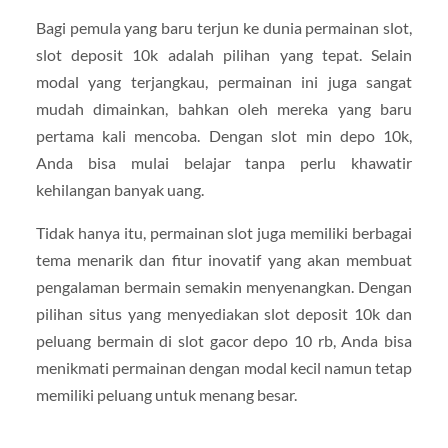
Bagi pemula yang baru terjun ke dunia permainan slot,
slot deposit 10k adalah pilihan yang tepat. Selain
modal yang terjangkau, permainan ini juga sangat
mudah dimainkan, bahkan oleh mereka yang baru
pertama kali mencoba. Dengan slot min depo 10k,
Anda bisa mulai belajar tanpa perlu khawatir
kehilangan banyak uang.
Tidak hanya itu, permainan slot juga memiliki berbagai
tema menarik dan fitur inovatif yang akan membuat
pengalaman bermain semakin menyenangkan. Dengan
pilihan situs yang menyediakan slot deposit 10k dan
peluang bermain di slot gacor depo 10 rb, Anda bisa
menikmati permainan dengan modal kecil namun tetap
memiliki peluang untuk menang besar.