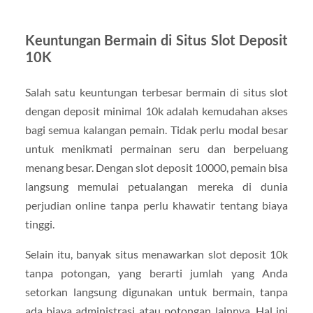
Keuntungan Bermain di Situs Slot Deposit
10K
Salah satu keuntungan terbesar bermain di situs slot
dengan deposit minimal 10k adalah kemudahan akses
bagi semua kalangan pemain. Tidak perlu modal besar
untuk menikmati permainan seru dan berpeluang
menang besar. Dengan slot deposit 10000, pemain bisa
langsung memulai petualangan mereka di dunia
perjudian online tanpa perlu khawatir tentang biaya
tinggi.
Selain itu, banyak situs menawarkan slot deposit 10k
tanpa potongan, yang berarti jumlah yang Anda
setorkan langsung digunakan untuk bermain, tanpa
ada biaya administrasi atau potongan lainnya. Hal ini