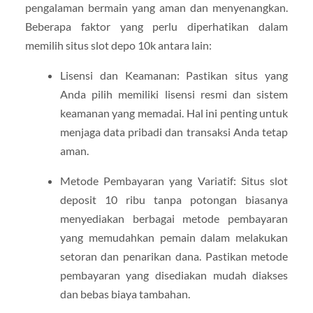
pengalaman bermain yang aman dan menyenangkan.
Beberapa faktor yang perlu diperhatikan dalam
memilih situs slot depo 10k antara lain:
Lisensi dan Keamanan: Pastikan situs yang
Anda pilih memiliki lisensi resmi dan sistem
keamanan yang memadai. Hal ini penting untuk
menjaga data pribadi dan transaksi Anda tetap
aman.
Metode Pembayaran yang Variatif: Situs slot
deposit 10 ribu tanpa potongan biasanya
menyediakan berbagai metode pembayaran
yang memudahkan pemain dalam melakukan
setoran dan penarikan dana. Pastikan metode
pembayaran yang disediakan mudah diakses
dan bebas biaya tambahan.