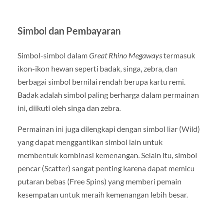
Simbol dan Pembayaran
Simbol-simbol dalam
Great Rhino Megaways
termasuk
ikon-ikon hewan seperti badak, singa, zebra, dan
berbagai simbol bernilai rendah berupa kartu remi.
Badak adalah simbol paling berharga dalam permainan
ini, diikuti oleh singa dan zebra.
Permainan ini juga dilengkapi dengan simbol liar (Wild)
yang dapat menggantikan simbol lain untuk
membentuk kombinasi kemenangan. Selain itu, simbol
pencar (Scatter) sangat penting karena dapat memicu
putaran bebas (Free Spins) yang memberi pemain
kesempatan untuk meraih kemenangan lebih besar.