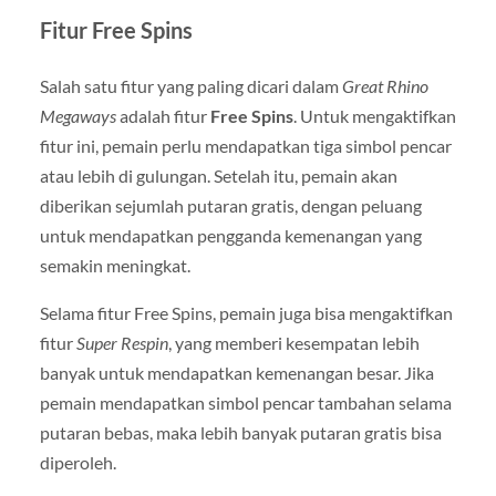
Fitur Free Spins
Salah satu fitur yang paling dicari dalam
Great Rhino
Megaways
adalah fitur
Free Spins
. Untuk mengaktifkan
fitur ini, pemain perlu mendapatkan tiga simbol pencar
atau lebih di gulungan. Setelah itu, pemain akan
diberikan sejumlah putaran gratis, dengan peluang
untuk mendapatkan pengganda kemenangan yang
semakin meningkat.
Selama fitur Free Spins, pemain juga bisa mengaktifkan
fitur
Super Respin
, yang memberi kesempatan lebih
banyak untuk mendapatkan kemenangan besar. Jika
pemain mendapatkan simbol pencar tambahan selama
putaran bebas, maka lebih banyak putaran gratis bisa
diperoleh.