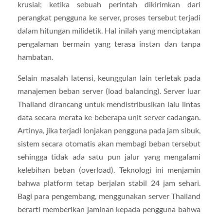
krusial; ketika sebuah perintah dikirimkan dari
perangkat pengguna ke server, proses tersebut terjadi
dalam hitungan milidetik. Hal inilah yang menciptakan
pengalaman bermain yang terasa instan dan tanpa
hambatan.
Selain masalah latensi, keunggulan lain terletak pada
manajemen beban server (load balancing). Server luar
Thailand dirancang untuk mendistribusikan lalu lintas
data secara merata ke beberapa unit server cadangan.
Artinya, jika terjadi lonjakan pengguna pada jam sibuk,
sistem secara otomatis akan membagi beban tersebut
sehingga tidak ada satu pun jalur yang mengalami
kelebihan beban (overload). Teknologi ini menjamin
bahwa platform tetap berjalan stabil 24 jam sehari.
Bagi para pengembang, menggunakan server Thailand
berarti memberikan jaminan kepada pengguna bahwa