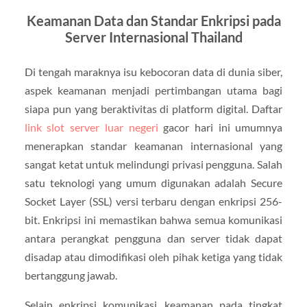
Keamanan Data dan Standar Enkripsi pada
Server Internasional Thailand
Di tengah maraknya isu kebocoran data di dunia siber,
aspek keamanan menjadi pertimbangan utama bagi
siapa pun yang beraktivitas di platform digital. Daftar
link slot server luar negeri
gacor hari ini umumnya
menerapkan standar keamanan internasional yang
sangat ketat untuk melindungi privasi pengguna. Salah
satu teknologi yang umum digunakan adalah Secure
Socket Layer (SSL) versi terbaru dengan enkripsi 256-
bit. Enkripsi ini memastikan bahwa semua komunikasi
antara perangkat pengguna dan server tidak dapat
disadap atau dimodifikasi oleh pihak ketiga yang tidak
bertanggung jawab.
Selain enkripsi komunikasi, keamanan pada tingkat