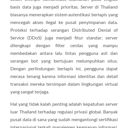
basis data juga menjadi prioritas. Server di Thailand
biasanya menerapkan sistem autentikasi berlapis yang
mencegah akses ilegal ke pusat penyimpanan data.
Proteksi terhadap serangan Distributed Denial of
Service (DDoS) juga menjadi fitur standar; server
dilengkapi dengan filter cerdas yang mampu
membedakan antara lalu lintas pengguna asli dan
serangan bot yang bertujuan melumpuhkan situs.
Dengan perlindungan berlapis ini, pengguna dapat
merasa tenang karena informasi identitas dan detail
transaksi mereka tersimpan dalam lingkungan virtual
yang sangat terjaga.
Hal yang tidak kalah penting adalah kepatuhan server
luar Thailand terhadap regulasi privasi global. Banyak
pusat data di sana yang sudah mengantongi sertifikasi
internasional terkait manajemen keamanan informasi.