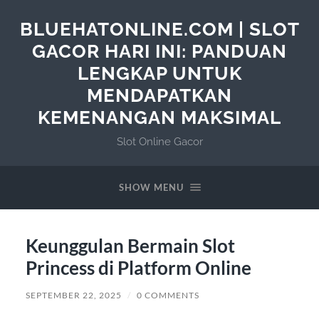
BLUEHATONLINE.COM | SLOT
GACOR HARI INI: PANDUAN
LENGKAP UNTUK
MENDAPATKAN
KEMENANGAN MAKSIMAL
Slot Online Gacor
SHOW MENU
Keunggulan Bermain Slot
Princess di Platform Online
SEPTEMBER 22, 2025
/
0 COMMENTS