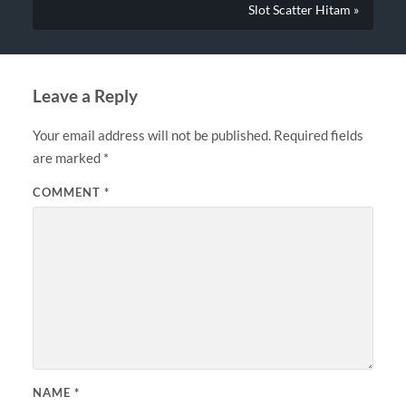
Slot Scatter Hitam »
Leave a Reply
Your email address will not be published.
Required fields
are marked
*
COMMENT
*
NAME
*