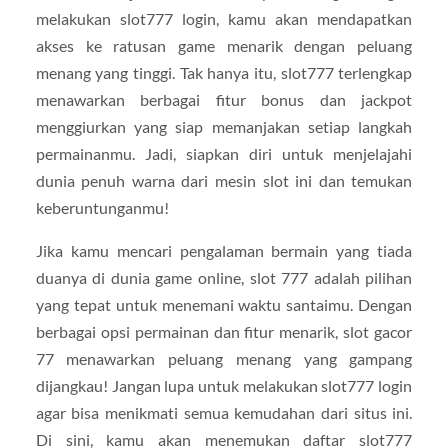
melakukan slot777 login, kamu akan mendapatkan
akses ke ratusan game menarik dengan peluang
menang yang tinggi. Tak hanya itu, slot777 terlengkap
menawarkan berbagai fitur bonus dan jackpot
menggiurkan yang siap memanjakan setiap langkah
permainanmu. Jadi, siapkan diri untuk menjelajahi
dunia penuh warna dari mesin slot ini dan temukan
keberuntunganmu!
Jika kamu mencari pengalaman bermain yang tiada
duanya di dunia game online, slot 777 adalah pilihan
yang tepat untuk menemani waktu santaimu. Dengan
berbagai opsi permainan dan fitur menarik, slot gacor
77 menawarkan peluang menang yang gampang
dijangkau! Jangan lupa untuk melakukan slot777 login
agar bisa menikmati semua kemudahan dari situs ini.
Di sini, kamu akan menemukan daftar slot777