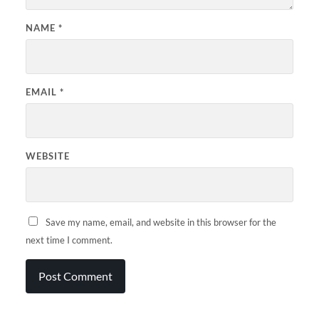
NAME
*
EMAIL
*
WEBSITE
Save my name, email, and website in this browser for the
next time I comment.