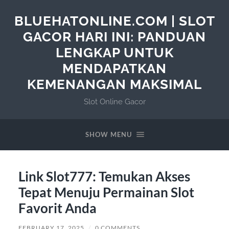
BLUEHATONLINE.COM | SLOT
GACOR HARI INI: PANDUAN
LENGKAP UNTUK
MENDAPATKAN
KEMENANGAN MAKSIMAL
Slot Online Gacor
SHOW MENU
Link Slot777: Temukan Akses
Tepat Menuju Permainan Slot
Favorit Anda
FEBRUARY 17, 2025
/
0 COMMENTS