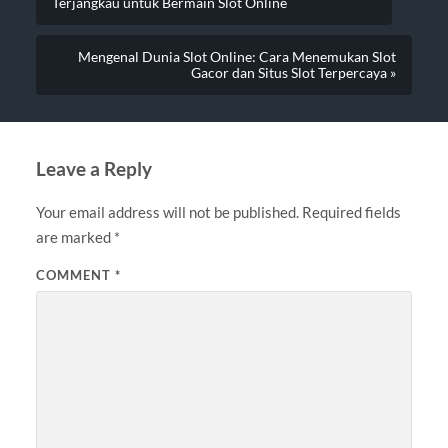
Terjangkau untuk Bermain Slot Online
Mengenal Dunia Slot Online: Cara Menemukan Slot
Gacor dan Situs Slot Terpercaya »
Leave a Reply
Your email address will not be published.
Required fields
are marked
*
COMMENT
*