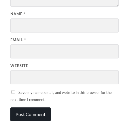
NAME
*
EMAIL
*
WEBSITE
Save my name, email, and website in this browser for the
next time I comment.