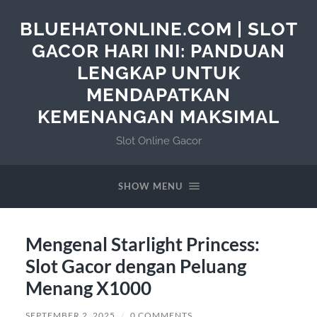
BLUEHATONLINE.COM | SLOT
GACOR HARI INI: PANDUAN
LENGKAP UNTUK
MENDAPATKAN
KEMENANGAN MAKSIMAL
Slot Online Gacor
SHOW MENU
Mengenal Starlight Princess:
Slot Gacor dengan Peluang
Menang X1000
SEPTEMBER 2, 2025
/
0 COMMENTS