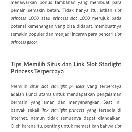
menawarkan bonus tambahan yang membuat para
pemain semakin betah. Tidak hanya itu, istilah
slot
princess 1000
atau
princess slot 1000
merujuk pada
potensi kemenangan yang bisa didapat, membuatnya
semakin populer dan menjadi incaran para pencari
slot
princess gacor
.
Tips Memilih Situs dan Link Slot Starlight
Princess Terpercaya
Memilih
situs slot starlight princess
yang terpercaya
adalah kunci utama untuk mendapatkan pengalaman
bermain yang aman dan menyenangkan. Saat ini,
banyak sekali
link starlight princess
yang tersedia di
internet, namun tidak semuanya dapat diandalkan.
Oleh karena itu, penting untuk memastikan bahwa
slot