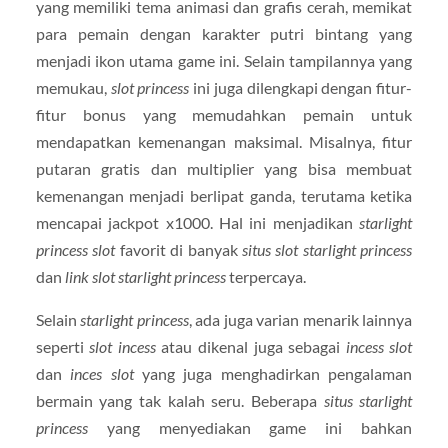
yang memiliki tema animasi dan grafis cerah, memikat
para pemain dengan karakter putri bintang yang
menjadi ikon utama game ini. Selain tampilannya yang
memukau,
slot princess
ini juga dilengkapi dengan fitur-
fitur bonus yang memudahkan pemain untuk
mendapatkan kemenangan maksimal. Misalnya, fitur
putaran gratis dan multiplier yang bisa membuat
kemenangan menjadi berlipat ganda, terutama ketika
mencapai jackpot x1000. Hal ini menjadikan
starlight
princess slot
favorit di banyak
situs slot starlight princess
dan
link slot starlight princess
terpercaya.
Selain
starlight princess
, ada juga varian menarik lainnya
seperti
slot incess
atau dikenal juga sebagai
incess slot
dan
inces slot
yang juga menghadirkan pengalaman
bermain yang tak kalah seru. Beberapa
situs starlight
princess
yang menyediakan game ini bahkan