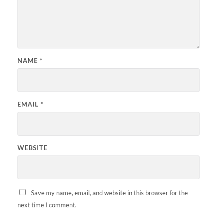
NAME
*
EMAIL
*
WEBSITE
Save my name, email, and website in this browser for the
next time I comment.