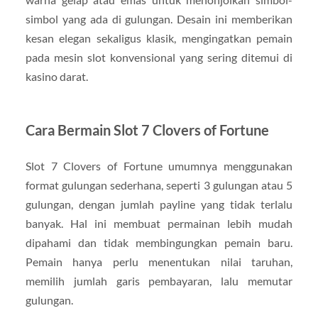
simbol yang ada di gulungan. Desain ini memberikan
kesan elegan sekaligus klasik, mengingatkan pemain
pada mesin slot konvensional yang sering ditemui di
kasino darat.
Cara Bermain Slot 7 Clovers of Fortune
Slot 7 Clovers of Fortune umumnya menggunakan
format gulungan sederhana, seperti 3 gulungan atau 5
gulungan, dengan jumlah payline yang tidak terlalu
banyak. Hal ini membuat permainan lebih mudah
dipahami dan tidak membingungkan pemain baru.
Pemain hanya perlu menentukan nilai taruhan,
memilih jumlah garis pembayaran, lalu memutar
gulungan.