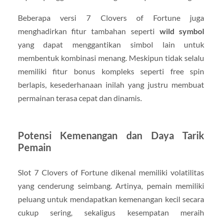
Beberapa versi 7 Clovers of Fortune juga
menghadirkan fitur tambahan seperti
wild symbol
yang dapat menggantikan simbol lain untuk
membentuk kombinasi menang. Meskipun tidak selalu
memiliki fitur bonus kompleks seperti free spin
berlapis, kesederhanaan inilah yang justru membuat
permainan terasa cepat dan dinamis.
Potensi Kemenangan dan Daya Tarik
Pemain
Slot 7 Clovers of Fortune dikenal memiliki volatilitas
yang cenderung seimbang. Artinya, pemain memiliki
peluang untuk mendapatkan kemenangan kecil secara
cukup sering, sekaligus kesempatan meraih