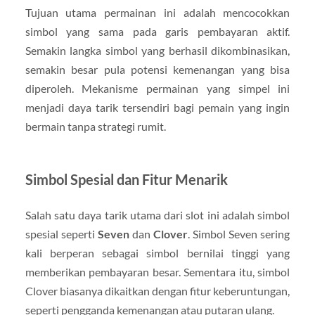
Tujuan utama permainan ini adalah mencocokkan
simbol yang sama pada garis pembayaran aktif.
Semakin langka simbol yang berhasil dikombinasikan,
semakin besar pula potensi kemenangan yang bisa
diperoleh. Mekanisme permainan yang simpel ini
menjadi daya tarik tersendiri bagi pemain yang ingin
bermain tanpa strategi rumit.
Simbol Spesial dan Fitur Menarik
Salah satu daya tarik utama dari slot ini adalah simbol
spesial seperti
Seven
dan
Clover
. Simbol Seven sering
kali berperan sebagai simbol bernilai tinggi yang
memberikan pembayaran besar. Sementara itu, simbol
Clover biasanya dikaitkan dengan fitur keberuntungan,
seperti pengganda kemenangan atau putaran ulang.