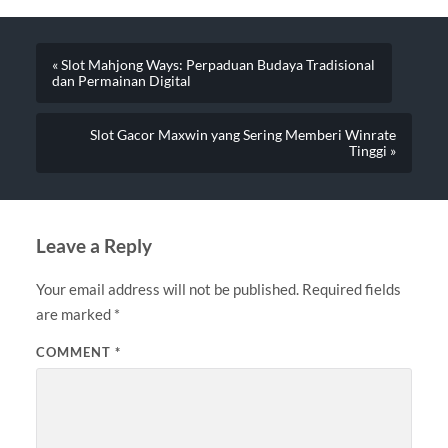
« Slot Mahjong Ways: Perpaduan Budaya Tradisional
dan Permainan Digital
Slot Gacor Maxwin yang Sering Memberi Winrate
Tinggi »
Leave a Reply
Your email address will not be published.
Required fields
are marked
*
COMMENT
*