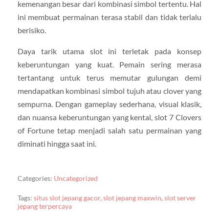
kemenangan besar dari kombinasi simbol tertentu. Hal
ini membuat permainan terasa stabil dan tidak terlalu
berisiko.
Daya tarik utama slot ini terletak pada konsep
keberuntungan yang kuat. Pemain sering merasa
tertantang untuk terus memutar gulungan demi
mendapatkan kombinasi simbol tujuh atau clover yang
sempurna. Dengan gameplay sederhana, visual klasik,
dan nuansa keberuntungan yang kental, slot 7 Clovers
of Fortune tetap menjadi salah satu permainan yang
diminati hingga saat ini.
Categories:
Uncategorized
Tags:
situs slot jepang gacor
,
slot jepang maxwin
,
slot server
jepang terpercaya