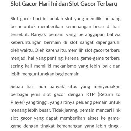
Slot Gacor Hari Ini dan Slot Gacor Terbaru
Slot gacor hari ini adalah slot yang memiliki peluang
besar untuk memberikan kemenangan besar di hari
tersebut. Banyak pemain yang beranggapan bahwa
keberuntungan bermain di slot sangat dipengaruhi
oleh waktu. Oleh karena itu, memilih slot gacor terbaru
menjadi hal yang penting, karena game-game terbaru
sering kali memiliki mekanisme yang lebih baik dan
lebih menguntungkan bagi pemain.
Setiap hari, ada banyak situs yang menyediakan
berbagai jenis slot gacor dengan RTP (Return to
Player) yang tinggi, yang artinya peluang pemain untuk
menang lebih besar. Tidak jarang, pemain mencari link
slot gacor yang dapat memberikan akses ke game-
game dengan tingkat kemenangan yang lebih tinggi.