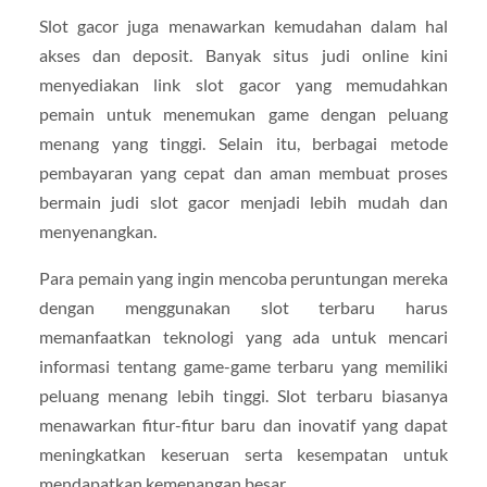
Slot gacor juga menawarkan kemudahan dalam hal
akses dan deposit. Banyak situs judi online kini
menyediakan link slot gacor yang memudahkan
pemain untuk menemukan game dengan peluang
menang yang tinggi. Selain itu, berbagai metode
pembayaran yang cepat dan aman membuat proses
bermain judi slot gacor menjadi lebih mudah dan
menyenangkan.
Para pemain yang ingin mencoba peruntungan mereka
dengan menggunakan slot terbaru harus
memanfaatkan teknologi yang ada untuk mencari
informasi tentang game-game terbaru yang memiliki
peluang menang lebih tinggi. Slot terbaru biasanya
menawarkan fitur-fitur baru dan inovatif yang dapat
meningkatkan keseruan serta kesempatan untuk
mendapatkan kemenangan besar.