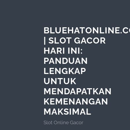
BLUEHATONLINE.
| SLOT GACOR
HARI INI:
PANDUAN
LENGKAP
UNTUK
MENDAPATKAN
KEMENANGAN
MAKSIMAL
Slot Online Gacor