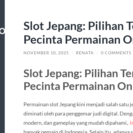
Slot Jepang: Pilihan 
COM
Pecinta Permainan O
NOVEMBER 10, 2025
/
RENATA
/
0 COMMENTS
Slot Jepang: Pilihan T
Pecinta Permainan On
Permainan slot Jepang kini menjadi salah satu j
diminati oleh para penggemar judi digital. Deng
modern, dan gameplay yang mudah dipahami,
J
banyak pemain di Indonesia. Selain itu, adanya