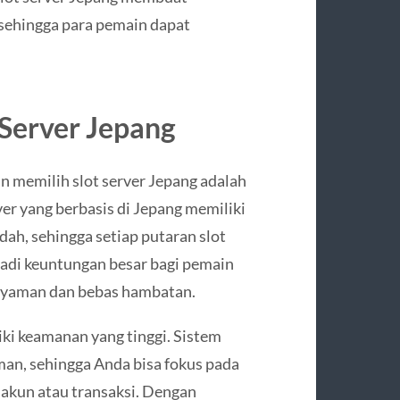
sehingga para pemain dapat
Server Jepang
 memilih slot server Jepang adalah
er yang berbasis di Jepang memiliki
dah, sehingga setiap putaran slot
jadi keuntungan besar bagi pemain
nyaman dan bebas hambatan.
liki keamanan yang tinggi. Sistem
an, sehingga Anda bisa fokus pada
 akun atau transaksi. Dengan