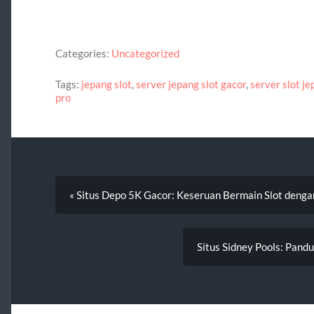
Categories:
Uncategorized
Tags:
jepang slot
,
server jepang slot gacor
,
server slot j
pro
« Situs Depo 5K Gacor: Keseruan Bermain Slot denga
Situs Sidney Pools: Pand