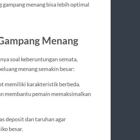
g gampang menang bisa lebih optimal
g Gampang Menang
nya soal keberuntungan semata,
r peluang menang semakin besar:
t memiliki karakteristik berbeda.
akan membantu pemain memaksimalkan
as deposit dan taruhan agar
iko besar.