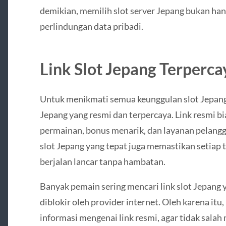
demikian, memilih slot server Jepang bukan han
perlindungan data pribadi.
Link Slot Jepang Terperca
Untuk menikmati semua keunggulan slot Jepang,
Jepang yang resmi dan terpercaya. Link resmi b
permainan, bonus menarik, dan layanan pelangg
slot Jepang yang tepat juga memastikan setiap 
berjalan lancar tanpa hambatan.
Banyak pemain sering mencari link slot Jepang 
diblokir oleh provider internet. Oleh karena it
informasi mengenai link resmi, agar tidak salah