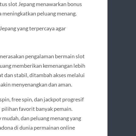
tus slot Jepang menawarkan bonus
isa meningkatkan peluang menang.
t Jepang yang terpercaya agar
 merasakan pengalaman bermain slot
peluang memberikan kemenangan lebih
t dan stabil, ditambah akses melalui
emakin menyenangkan dan aman.
spin, free spin, dan jackpot progresif
ilihan favorit banyak pemain.
ay mudah, dan peluang menang yang
adona di dunia permainan online