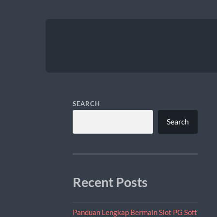
SEARCH
Search
Recent Posts
Panduan Lengkap Bermain Slot PG Soft