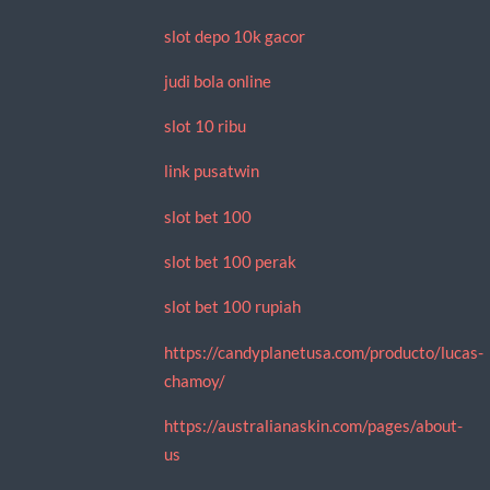
slot depo 10k gacor
judi bola online
slot 10 ribu
link pusatwin
slot bet 100
slot bet 100 perak
slot bet 100 rupiah
https://candyplanetusa.com/producto/lucas-
chamoy/
https://australianaskin.com/pages/about-
us