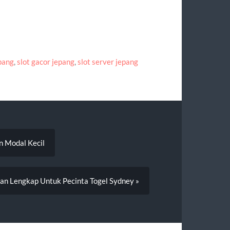
epang
,
slot gacor jepang
,
slot server jepang
n Modal Kecil
uan Lengkap Untuk Pecinta Togel Sydney »