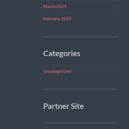
March 2025
February 2025
Categories
Uncategorized
Partner Site