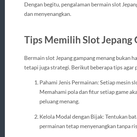
Dengan begitu, pengalaman bermain slot Jepan
dan menyenangkan.
Tips Memilih Slot Jepan
Bermain slot Jepang gampang menang bukan ha
tetapi juga strategi. Berikut beberapa tips aga
Pahami Jenis Permainan: Setiap mesin slo
Memahami pola dan fitur setiap game 
peluang menang.
Kelola Modal dengan Bijak: Tentukan bat
permainan tetap menyenangkan tanpa ris