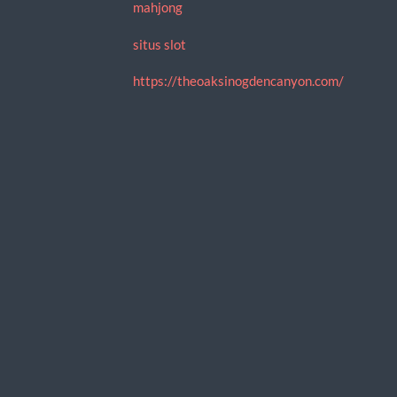
mahjong
situs slot
https://theoaksinogdencanyon.com/