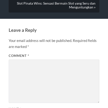
Slot Pinata Wins: Sensasi Bermain Slot yang Seru dan
Menguntungkan »
Leave a Reply
Your email address will not be published.
Required fields
are marked
*
COMMENT
*