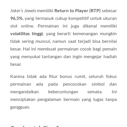
Joker’s Jewels
memiliki
Return to Player (RTP)
sebesar
96,5%
, yang termasuk cukup kompetitif untuk ukuran
slot online. Permainan ini juga dikenal memiliki
volatilitas tinggi
, yang berarti kemenangan mungkin
tidak sering muncul, namun saat terjadi bisa bernilai
besar. Hal ini membuat permainan cocok bagi pemain
yang menyukai tantangan dan ingin mengejar hadiah
besar.
Karena tidak ada fitur bonus rumit, seluruh fokus
permainan ada pada pencocokan simbol dan
mengandalkan keberuntungan semata. Ini
menciptakan pengalaman bermain yang lugas tanpa
gangguan.