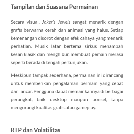
Tampilan dan Suasana Permainan
Secara visual,
Joker’s Jewels
sangat menarik dengan
grafis berwarna cerah dan animasi yang halus. Setiap
kemenangan disorot dengan efek cahaya yang menarik
perhatian. Musik latar bertema sirkus menambah
kesan klasik dan menghibur, membuat pemain merasa
seperti berada di tengah pertunjukan.
Meskipun tampak sederhana, permainan ini dirancang
untuk memberikan pengalaman bermain yang cepat
dan lancar. Pengguna dapat memainkannya di berbagai
perangkat, baik desktop maupun ponsel, tanpa
mengurangi kualitas grafis atau gameplay.
RTP dan Volatilitas