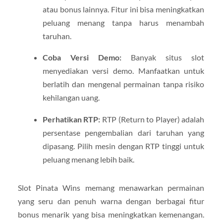
atau bonus lainnya. Fitur ini bisa meningkatkan
peluang menang tanpa harus menambah
taruhan.
Coba Versi Demo:
Banyak situs slot
menyediakan versi demo. Manfaatkan untuk
berlatih dan mengenal permainan tanpa risiko
kehilangan uang.
Perhatikan RTP:
RTP (Return to Player) adalah
persentase pengembalian dari taruhan yang
dipasang. Pilih mesin dengan RTP tinggi untuk
peluang menang lebih baik.
Slot Pinata Wins memang menawarkan permainan
yang seru dan penuh warna dengan berbagai fitur
bonus menarik yang bisa meningkatkan kemenangan.