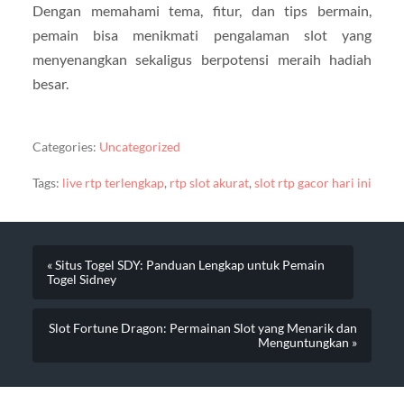
Dengan memahami tema, fitur, dan tips bermain,
pemain bisa menikmati pengalaman slot yang
menyenangkan sekaligus berpotensi meraih hadiah
besar.
Categories:
Uncategorized
Tags:
live rtp terlengkap
,
rtp slot akurat
,
slot rtp gacor hari ini
« Situs Togel SDY: Panduan Lengkap untuk Pemain
Togel Sidney
Slot Fortune Dragon: Permainan Slot yang Menarik dan
Menguntungkan »