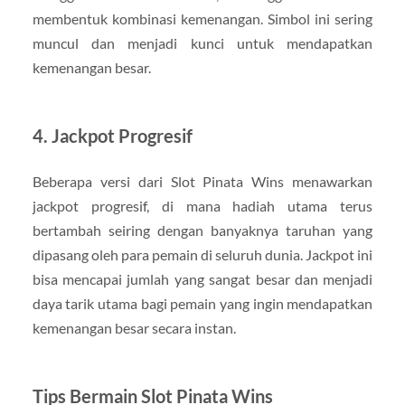
membentuk kombinasi kemenangan. Simbol ini sering
muncul dan menjadi kunci untuk mendapatkan
kemenangan besar.
4. Jackpot Progresif
Beberapa versi dari Slot Pinata Wins menawarkan
jackpot progresif, di mana hadiah utama terus
bertambah seiring dengan banyaknya taruhan yang
dipasang oleh para pemain di seluruh dunia. Jackpot ini
bisa mencapai jumlah yang sangat besar dan menjadi
daya tarik utama bagi pemain yang ingin mendapatkan
kemenangan besar secara instan.
Tips Bermain Slot Pinata Wins