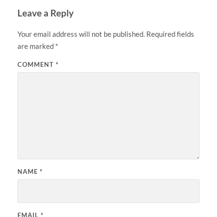
Leave a Reply
Your email address will not be published.
Required fields
are marked
*
COMMENT
*
NAME
*
EMAIL
*