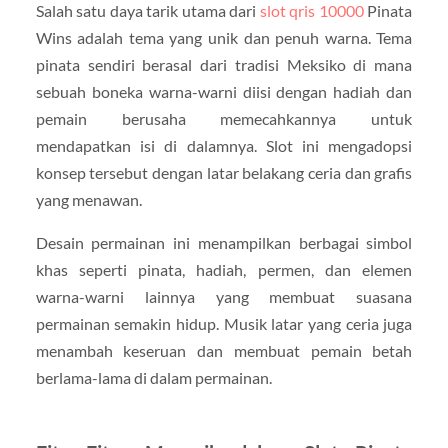
Salah satu daya tarik utama dari
slot qris 10000
Pinata
Wins adalah tema yang unik dan penuh warna. Tema
pinata sendiri berasal dari tradisi Meksiko di mana
sebuah boneka warna-warni diisi dengan hadiah dan
pemain berusaha memecahkannya untuk
mendapatkan isi di dalamnya. Slot ini mengadopsi
konsep tersebut dengan latar belakang ceria dan grafis
yang menawan.
Desain permainan ini menampilkan berbagai simbol
khas seperti pinata, hadiah, permen, dan elemen
warna-warni lainnya yang membuat suasana
permainan semakin hidup. Musik latar yang ceria juga
menambah keseruan dan membuat pemain betah
berlama-lama di dalam permainan.