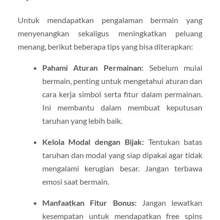
Untuk mendapatkan pengalaman bermain yang
menyenangkan sekaligus meningkatkan peluang
menang, berikut beberapa tips yang bisa diterapkan:
Pahami Aturan Permainan:
Sebelum mulai
bermain, penting untuk mengetahui aturan dan
cara kerja simbol serta fitur dalam permainan.
Ini membantu dalam membuat keputusan
taruhan yang lebih baik.
Kelola Modal dengan Bijak:
Tentukan batas
taruhan dan modal yang siap dipakai agar tidak
mengalami kerugian besar. Jangan terbawa
emosi saat bermain.
Manfaatkan Fitur Bonus:
Jangan lewatkan
kesempatan untuk mendapatkan free spins