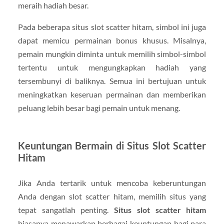
meraih
hadiah
besar.
Pada
beberapa
situs
slot
scatter
hitam,
simbol
ini
juga
dapat
memicu
permainan
bonus
khusus.
Misalnya,
pemain
mungkin
diminta
untuk
memilih
simbol-
simbol
tertentu
untuk
mengungkapkan
hadiah
yang
tersembunyi
di
baliknya.
Semua
ini
bertujuan
untuk
meningkatkan
keseruan
permainan
dan
memberikan
peluang
lebih
besar
bagi
pemain
untuk
menang.
Keuntungan
Bermain
di
Situs
Slot
Scatter
Hitam
Jika
Anda
tertarik
untuk
mencoba
keberuntungan
Anda
dengan
slot
scatter
hitam,
memilih
situs
yang
tepat
sangatlah
penting.
Situs
slot
scatter
hitam
biasanya
menawarkan
berbagai
keuntungan
bagi
para