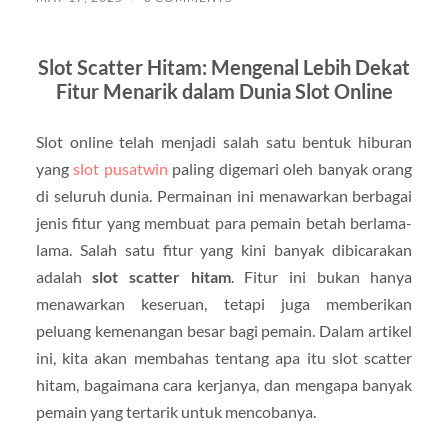
Slot
Scatter
Hitam:
Mengenal
Lebih
Dekat
Fitur
Menarik
dalam
Dunia
Slot
Online
Slot
online
telah
menjadi
salah
satu
bentuk
hiburan
yang
slot pusatwin
paling
digemari
oleh
banyak
orang
di
seluruh
dunia.
Permainan
ini
menawarkan
berbagai
jenis
fitur
yang
membuat
para
pemain
betah
berlama-
lama.
Salah
satu
fitur
yang
kini
banyak
dibicarakan
adalah
slot
scatter
hitam
.
Fitur
ini
bukan
hanya
menawarkan
keseruan,
tetapi
juga
memberikan
peluang
kemenangan
besar
bagi
pemain.
Dalam
artikel
ini,
kita
akan
membahas
tentang
apa
itu
slot
scatter
hitam,
bagaimana
cara
kerjanya,
dan
mengapa
banyak
pemain
yang
tertarik
untuk
mencobanya.