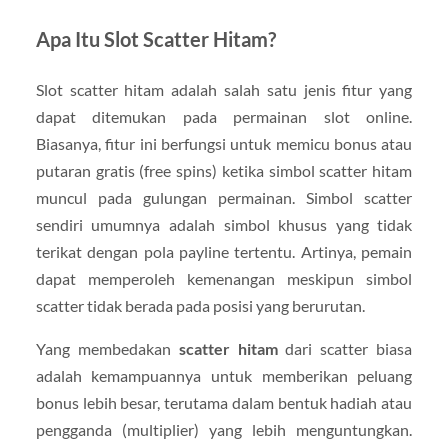
Apa
Itu
Slot
Scatter
Hitam?
Slot
scatter
hitam
adalah
salah
satu
jenis
fitur
yang
dapat
ditemukan
pada
permainan
slot
online.
Biasanya,
fitur
ini
berfungsi
untuk
memicu
bonus
atau
putaran
gratis (
free
spins)
ketika
simbol
scatter
hitam
muncul
pada
gulungan
permainan.
Simbol
scatter
sendiri
umumnya
adalah
simbol
khusus
yang
tidak
terikat
dengan
pola
payline
tertentu.
Artinya,
pemain
dapat
memperoleh
kemenangan
meskipun
simbol
scatter
tidak
berada
pada
posisi
yang
berurutan.
Yang
membedakan
scatter
hitam
dari
scatter
biasa
adalah
kemampuannya
untuk
memberikan
peluang
bonus
lebih
besar,
terutama
dalam
bentuk
hadiah
atau
pengganda (
multiplier)
yang
lebih
menguntungkan.