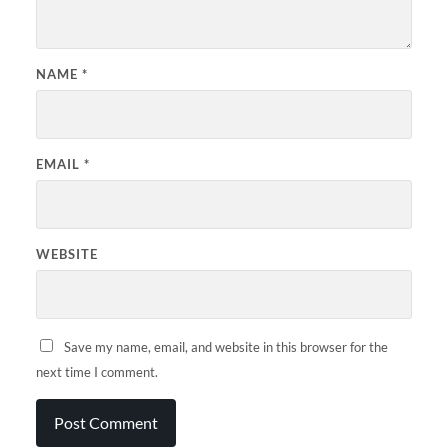
NAME
*
EMAIL
*
WEBSITE
Save my name, email, and website in this browser for the
next time I comment.