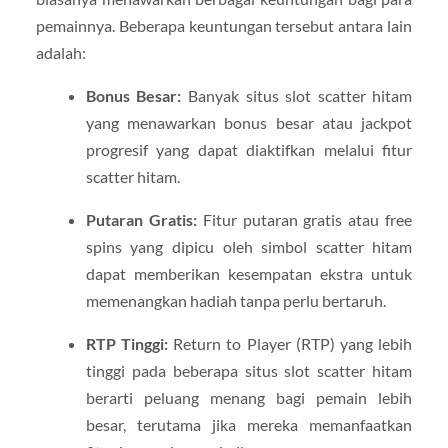
pemainnya.
Beberapa
keuntungan
tersebut
antara
lain
adalah:
Bonus
Besar:
Banyak
situs
slot
scatter
hitam
yang
menawarkan
bonus
besar
atau
jackpot
progresif
yang
dapat
diaktifkan
melalui
fitur
scatter
hitam.
Putaran
Gratis:
Fitur
putaran
gratis
atau
free
spins
yang
dipicu
oleh
simbol
scatter
hitam
dapat
memberikan
kesempatan
ekstra
untuk
memenangkan
hadiah
tanpa
perlu
bertaruh.
RTP
Tinggi:
Return
to
Player (
RTP)
yang
lebih
tinggi
pada
beberapa
situs
slot
scatter
hitam
berarti
peluang
menang
bagi
pemain
lebih
besar,
terutama
jika
mereka
memanfaatkan