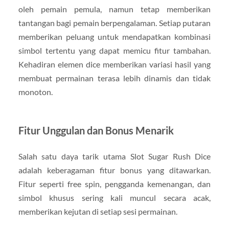
oleh pemain pemula, namun tetap memberikan
tantangan bagi pemain berpengalaman. Setiap putaran
memberikan peluang untuk mendapatkan kombinasi
simbol tertentu yang dapat memicu fitur tambahan.
Kehadiran elemen dice memberikan variasi hasil yang
membuat permainan terasa lebih dinamis dan tidak
monoton.
Fitur Unggulan dan Bonus Menarik
Salah satu daya tarik utama Slot Sugar Rush Dice
adalah keberagaman fitur bonus yang ditawarkan.
Fitur seperti free spin, pengganda kemenangan, dan
simbol khusus sering kali muncul secara acak,
memberikan kejutan di setiap sesi permainan.