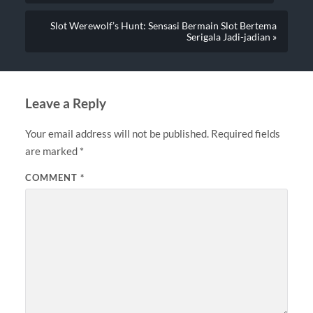
Slot Werewolf’s Hunt: Sensasi Bermain Slot Bertema
Serigala Jadi-jadian »
Leave a Reply
Your email address will not be published.
Required fields
are marked
*
COMMENT
*