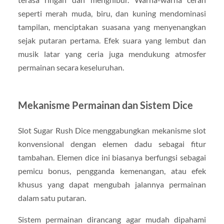
seperti merah muda, biru, dan kuning mendominasi
tampilan, menciptakan suasana yang menyenangkan
sejak putaran pertama. Efek suara yang lembut dan
musik latar yang ceria juga mendukung atmosfer
permainan secara keseluruhan.
Mekanisme Permainan dan Sistem Dice
Slot Sugar Rush Dice menggabungkan mekanisme slot
konvensional dengan elemen dadu sebagai fitur
tambahan. Elemen dice ini biasanya berfungsi sebagai
pemicu bonus, pengganda kemenangan, atau efek
khusus yang dapat mengubah jalannya permainan
dalam satu putaran.
Sistem permainan dirancang agar mudah dipahami