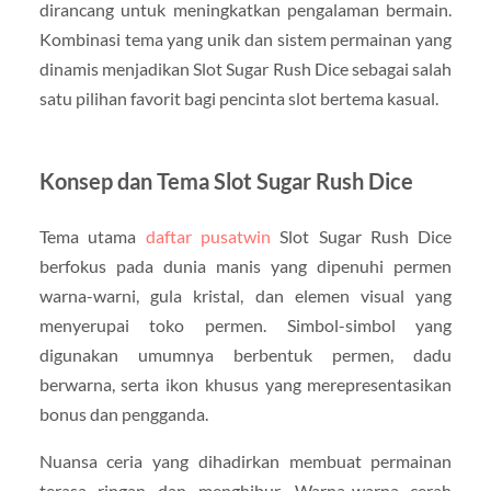
dirancang untuk meningkatkan pengalaman bermain.
Kombinasi tema yang unik dan sistem permainan yang
dinamis menjadikan Slot Sugar Rush Dice sebagai salah
satu pilihan favorit bagi pencinta slot bertema kasual.
Konsep dan Tema Slot Sugar Rush Dice
Tema utama
daftar pusatwin
Slot Sugar Rush Dice
berfokus pada dunia manis yang dipenuhi permen
warna-warni, gula kristal, dan elemen visual yang
menyerupai toko permen. Simbol-simbol yang
digunakan umumnya berbentuk permen, dadu
berwarna, serta ikon khusus yang merepresentasikan
bonus dan pengganda.
Nuansa ceria yang dihadirkan membuat permainan
terasa ringan dan menghibur. Warna-warna cerah