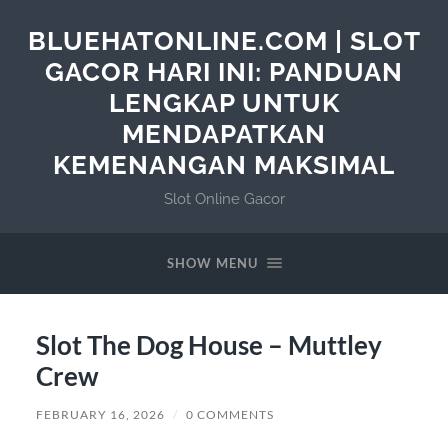
BLUEHATONLINE.COM | SLOT
GACOR HARI INI: PANDUAN
LENGKAP UNTUK
MENDAPATKAN
KEMENANGAN MAKSIMAL
Slot Online Gacor
SHOW MENU
Slot The Dog House – Muttley
Crew
FEBRUARY 16, 2026
/
0 COMMENTS