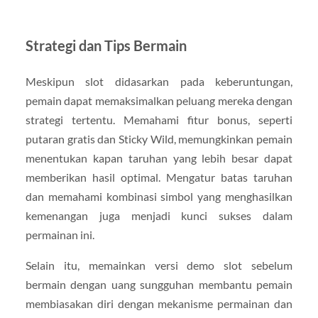
Strategi dan Tips Bermain
Meskipun slot didasarkan pada keberuntungan,
pemain dapat memaksimalkan peluang mereka dengan
strategi tertentu. Memahami fitur bonus, seperti
putaran gratis dan Sticky Wild, memungkinkan pemain
menentukan kapan taruhan yang lebih besar dapat
memberikan hasil optimal. Mengatur batas taruhan
dan memahami kombinasi simbol yang menghasilkan
kemenangan juga menjadi kunci sukses dalam
permainan ini.
Selain itu, memainkan versi demo slot sebelum
bermain dengan uang sungguhan membantu pemain
membiasakan diri dengan mekanisme permainan dan