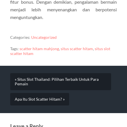
fitur bonus. Dengan demikian, pengalaman bermain
menjadi lebih menyenangkan dan berpotensi
menguntungkan.
Categories:
Uncategorized
Tags:
scatter hitam mahjong
,
situs scatter hitam
,
situs slot
scatter hitam
« Situs Slot Thailand: Pilihan Terbaik Untuk Para
Pemain
Apa Itu Slot Scatter Hitam? »
Leave a Reply