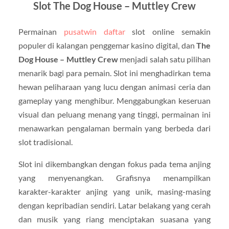
Slot The Dog House – Muttley Crew
Permainan
pusatwin daftar
slot online semakin
populer di kalangan penggemar kasino digital, dan
The
Dog House – Muttley Crew
menjadi salah satu pilihan
menarik bagi para pemain. Slot ini menghadirkan tema
hewan peliharaan yang lucu dengan animasi ceria dan
gameplay yang menghibur. Menggabungkan keseruan
visual dan peluang menang yang tinggi, permainan ini
menawarkan pengalaman bermain yang berbeda dari
slot tradisional.
Slot ini dikembangkan dengan fokus pada tema anjing
yang menyenangkan. Grafisnya menampilkan
karakter-karakter anjing yang unik, masing-masing
dengan kepribadian sendiri. Latar belakang yang cerah
dan musik yang riang menciptakan suasana yang