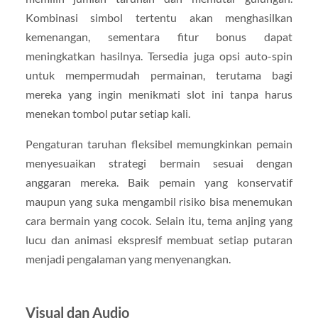
Kombinasi simbol tertentu akan menghasilkan
kemenangan, sementara fitur bonus dapat
meningkatkan hasilnya. Tersedia juga opsi auto-spin
untuk mempermudah permainan, terutama bagi
mereka yang ingin menikmati slot ini tanpa harus
menekan tombol putar setiap kali.
Pengaturan taruhan fleksibel memungkinkan pemain
menyesuaikan strategi bermain sesuai dengan
anggaran mereka. Baik pemain yang konservatif
maupun yang suka mengambil risiko bisa menemukan
cara bermain yang cocok. Selain itu, tema anjing yang
lucu dan animasi ekspresif membuat setiap putaran
menjadi pengalaman yang menyenangkan.
Visual dan Audio