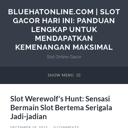
BLUEHATONLINE.COM | SLOT
GACOR HARI INI: PANDUAN
LENGKAP UNTUK
MENDAPATKAN
KEMENANGAN MAKSIMAL
Slot Online Gacor
SHOW MENU
Slot Werewolf’s Hunt: Sensasi
Bermain Slot Bertema Serigala
Jadi-jadian
DECEMBER 19, 2025
/
0 COMMENTS