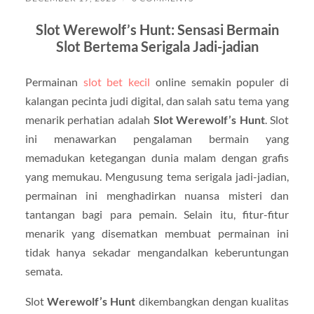
Slot Werewolf’s Hunt: Sensasi Bermain
Slot Bertema Serigala Jadi-jadian
Permainan
slot bet kecil
online semakin populer di
kalangan pecinta judi digital, dan salah satu tema yang
menarik perhatian adalah
Slot Werewolf’s Hunt
. Slot
ini menawarkan pengalaman bermain yang
memadukan ketegangan dunia malam dengan grafis
yang memukau. Mengusung tema serigala jadi-jadian,
permainan ini menghadirkan nuansa misteri dan
tantangan bagi para pemain. Selain itu, fitur-fitur
menarik yang disematkan membuat permainan ini
tidak hanya sekadar mengandalkan keberuntungan
semata.
Slot
Werewolf’s Hunt
dikembangkan dengan kualitas