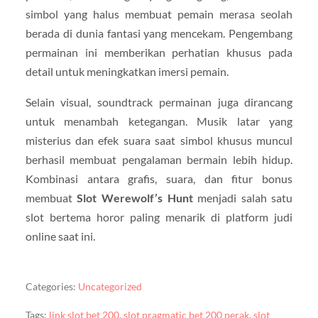
simbol yang halus membuat pemain merasa seolah
berada di dunia fantasi yang mencekam. Pengembang
permainan ini memberikan perhatian khusus pada
detail untuk meningkatkan imersi pemain.
Selain visual, soundtrack permainan juga dirancang
untuk menambah ketegangan. Musik latar yang
misterius dan efek suara saat simbol khusus muncul
berhasil membuat pengalaman bermain lebih hidup.
Kombinasi antara grafis, suara, dan fitur bonus
membuat
Slot Werewolf’s Hunt
menjadi salah satu
slot bertema horor paling menarik di platform judi
online saat ini.
Categories:
Uncategorized
Tags:
link slot bet 200
,
slot pragmatic bet 200 perak
,
slot