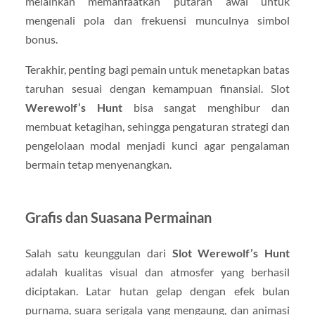
melainkan memanfaatkan putaran awal untuk
mengenali pola dan frekuensi munculnya simbol
bonus.
Terakhir, penting bagi pemain untuk menetapkan batas
taruhan sesuai dengan kemampuan finansial. Slot
Werewolf’s Hunt
bisa sangat menghibur dan
membuat ketagihan, sehingga pengaturan strategi dan
pengelolaan modal menjadi kunci agar pengalaman
bermain tetap menyenangkan.
Grafis dan Suasana Permainan
Salah satu keunggulan dari
Slot Werewolf’s Hunt
adalah kualitas visual dan atmosfer yang berhasil
diciptakan. Latar hutan gelap dengan efek bulan
purnama, suara serigala yang mengaung, dan animasi