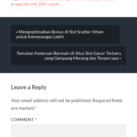
pragmatic bet 200 rupiah
« Mengoptimalkan Bonus di Slot Scatter Hitam
untuk Kemenangan Lebih
Temukan Keseruan Bermain di Situs Slot Gacor Terbaru
yang Gampang Menang dan Terpercaya »
Leave a Reply
Your email address will not be published.
Required fields
are marked
*
COMMENT
*