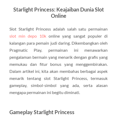
Starlight Princess: Keajaiban Dunia Slot
Online
Slot Starlight Princess adalah salah satu permainan
slot min depo 10k
online yang sangat populer di
kalangan para pemain judi daring. Dikembangkan oleh
Pragmatic Play, permainan ini menawarkan
pengalaman bermain yang menarik dengan grafis yang
memukau dan fitur bonus yang menggembirakan.
Dalam artikel ini, kita akan membahas berbagai aspek
menarik tentang slot Starlight Princess, termasuk
gameplay, simbol-simbol yang ada, serta alasan
mengapa permainan ini begitu diminati.
Gameplay Starlight Princess