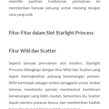
memiliki paylines tradisional, permainan ini
memberikan banyak peluang untuk menang dengan
cara yang unik.
Fitur-Fitur dalam Slot Starlight Princess
Fitur Wild dan Scatter
Seperti banyak permainan slot modern, Starlight
Princess dilengkapi dengan fitur Wild dan Scatter yang
dapat meningkatkan peluang kemenangan pemain.
Wild bertindak sebagai simbol pengganti untuk simbol
lainnya, membantu pemain membentuk kombinasi
kemenangan yang lebih mudah. Sementara itu, Scatter
dapat memicu putaran bonus dan memberikan hadiah
besar jika muncul dalam jumlah yang cukup.