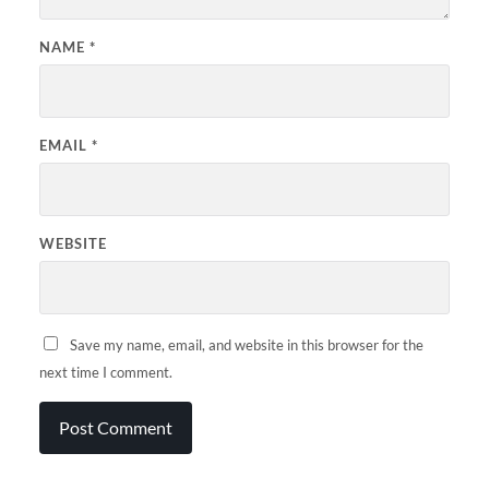
NAME
*
EMAIL
*
WEBSITE
Save my name, email, and website in this browser for the
next time I comment.