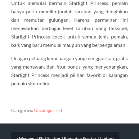
Untuk memulai bermain Starlight Princess, pemain
hanya perlu memilih jumlah taruhan yang diinginkan
dan memutar gulungan. Karena permainan ini
menawarkan berbagai level taruhan yang fleksibel,
Starlight Princess cocok untuk semua jenis pemain,
baik yang baru memulai maupun yang berpengalaman.
Dengan peluang kemenangan yang menggiurkan, grafis
yang menawan, dan fitur bonus yang menyenangkan,
Starlight Princess menjadi pilihan favorit di kalangan
pemain slot online.
Categories:
Uncategorized
« Mengenal Slot Scatter Hitam dan Scatter Mahjong