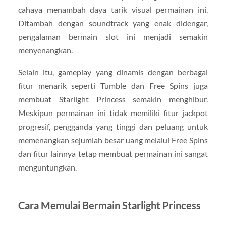
cahaya menambah daya tarik visual permainan ini.
Ditambah dengan soundtrack yang enak didengar,
pengalaman bermain slot ini menjadi semakin
menyenangkan.
Selain itu, gameplay yang dinamis dengan berbagai
fitur menarik seperti Tumble dan Free Spins juga
membuat Starlight Princess semakin menghibur.
Meskipun permainan ini tidak memiliki fitur jackpot
progresif, pengganda yang tinggi dan peluang untuk
memenangkan sejumlah besar uang melalui Free Spins
dan fitur lainnya tetap membuat permainan ini sangat
menguntungkan.
Cara Memulai Bermain Starlight Princess