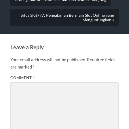
Situs Slot777: Pengalaman Bermain Slot Online yang
Menguntungkan »
Leave a Reply
Your email address will not be published.
Required fields
are marked
*
COMMENT
*