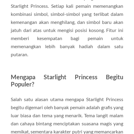
Starlight Princess. Setiap kali pemain memenangkan
kombinasi simbol, simbol-simbol yang terlibat dalam
kemenangan akan menghilang, dan simbol baru akan
jatuh dari atas untuk mengisi posisi kosong. Fitur ini
memberi kesempatan bagi pemain untuk
memenangkan lebih banyak hadiah dalam satu
putaran.
Mengapa Starlight Princess Begitu
Populer?
Salah satu alasan utama mengapa Starlight Princess
begitu digemari oleh banyak pemain adalah grafis yang
luar biasa dan tema yang menarik. Tema langit malam
dan cahaya bintang menciptakan suasana magis yang
memikat, sementara karakter putri yang memancarkan